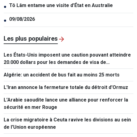
Tô Lâm entame une visite d’État en Australie
●
09/08/2026
●
Les plus populaires
Les États-Unis imposent une caution pouvant atteindre
20.000 dollars pour les demandes de visa de
ressortissants de 50 pays
Algérie: un accident de bus fait au moins 25 morts
L'Iran annonce la fermeture totale du détroit d'Ormuz
L’Arabie saoudite lance une alliance pour renforcer la
sécurité en mer Rouge
La crise migratoire à Ceuta ravive les divisions au sein
de l'Union européenne