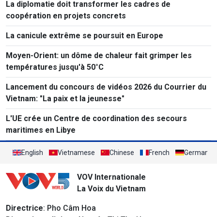
La diplomatie doit transformer les cadres de
coopération en projets concrets
La canicule extrême se poursuit en Europe
Moyen-Orient: un dôme de chaleur fait grimper les
températures jusqu'à 50°C
Lancement du concours de vidéos 2026 du Courrier du
Vietnam: "La paix et la jeunesse"
L'UE crée un Centre de coordination des secours
maritimes en Libye
English
Vietnamese
Chinese
French
German
VOV Internationale
La Voix du Vietnam
Directrice
: Pho Câm Hoa