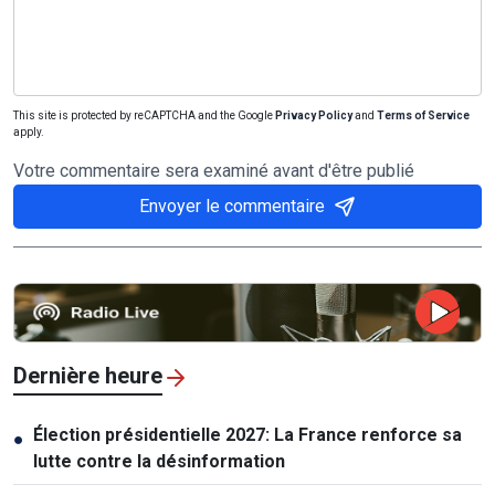
This site is protected by reCAPTCHA and the Google
Privacy Policy
and
Terms of Service
apply.
Votre commentaire sera examiné avant d'être publié
Envoyer le commentaire
Dernière heure
Élection présidentielle 2027: La France renforce sa
●
lutte contre la désinformation