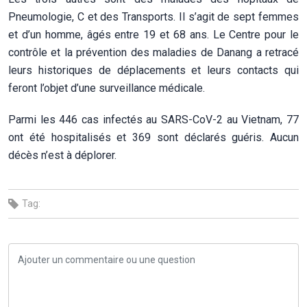
Pneumologie, C et des Transports. Il s’agit de sept femmes
et d’un homme, âgés entre 19 et 68 ans. Le Centre pour le
contrôle et la prévention des maladies de Danang a retracé
leurs historiques de déplacements et leurs contacts qui
feront l’objet d’une surveillance médicale.
Parmi les 446 cas infectés au SARS-CoV-2 au Vietnam, 77
ont été hospitalisés et 369 sont déclarés guéris. Aucun
décès n’est à déplorer.
Tag: