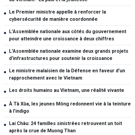
Le Premier ministre appelle à renforcer la
●
cybersécurité de manière coordonnée
L’Assemblée nationale aux côtés du gouvernement
●
pour atteindre une croissance à deux chiffres
L'Assemblée nationale examine deux grands projets
●
d'infrastructures pour soutenir la croissance
Le ministre malaisien de la Défense en faveur d’un
●
rapprochement avec le Vietnam
Les droits humains au Vietnam, une réalité vivante
●
À Tà Xùa, les jeunes Mông redonnent vie à la teinture
●
à l’indigo
Lai Châu: 24 familles sinistrées retrouvent un toit
●
après la crue de Muong Than