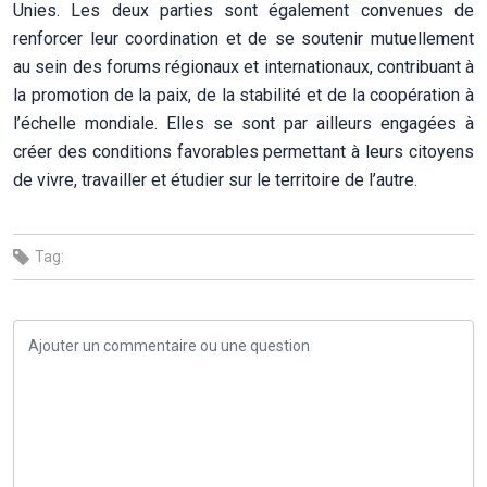
Unies. Les deux parties sont également convenues de
renforcer leur coordination et de se soutenir mutuellement
au sein des forums régionaux et internationaux, contribuant à
la promotion de la paix, de la stabilité et de la coopération à
l’échelle mondiale. Elles se sont par ailleurs engagées à
créer des conditions favorables permettant à leurs citoyens
de vivre, travailler et étudier sur le territoire de l’autre.
Tag: