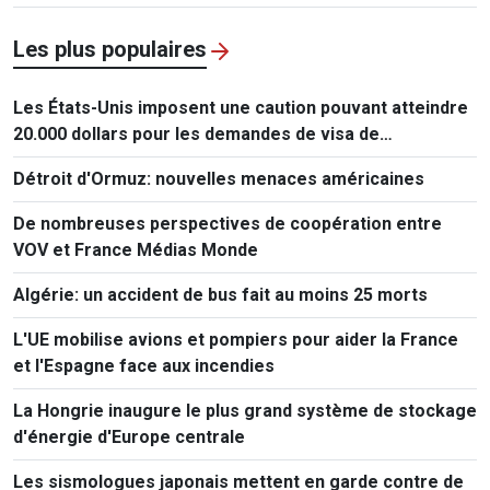
Les plus populaires
Les États-Unis imposent une caution pouvant atteindre
20.000 dollars pour les demandes de visa de
ressortissants de 50 pays
Détroit d'Ormuz: nouvelles menaces américaines
De nombreuses perspectives de coopération entre
VOV et France Médias Monde
Algérie: un accident de bus fait au moins 25 morts
L'UE mobilise avions et pompiers pour aider la France
et l'Espagne face aux incendies
La Hongrie inaugure le plus grand système de stockage
d'énergie d'Europe centrale
Les sismologues japonais mettent en garde contre de