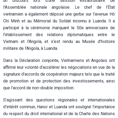
un discours lors d’une session extraordinaire de
l’Assemblée nationale angolaise. Le chef de l’État
vietnamien a également déposé une gerbe sur l’avenue Hô
Chi Minh et au Mémorial du Soldat inconnu à Luanda. Il a
participé à la cérémonie marquant le 50e anniversaire de
l’établissement des relations diplomatiques entre le
Vietnam et l’Angola, et s’est rendu au Musée d’histoire
militaire de l’Angola, à Luanda.
Dans la Déclaration conjointe, Vietnamiens et Angolais ont
affirmé leur volonté d’accélérer les négociations en vue de la
signature d’accords de coopération majeurs tels que le traité
de promotion et de protection des investissements, ainsi
que l’accord de non-double imposition.
S’agissant des questions régionales et internationales
d’intérêt commun, Hanoï et Luanda ont souligné l’importance
du respect du droit international et de la Charte des Nations