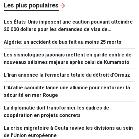
Les plus populaires
Les États-Unis imposent une caution pouvant atteindre
20.000 dollars pour les demandes de visa de
ressortissants de 50 pays
Algérie: un accident de bus fait au moins 25 morts
Les sismologues japonais mettent en garde contre de
nouveaux séismes majeurs après celui de Kumamoto
L'Iran annonce la fermeture totale du détroit d'Ormuz
L’Arabie saoudite lance une alliance pour renforcer la
sécurité en mer Rouge
La diplomatie doit transformer les cadres de
coopération en projets concrets
La crise migratoire à Ceuta ravive les divisions au sein
de l'Union européenne