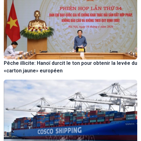
Pêche illicite: Hanoï durcit le ton pour obtenir la levée du
«carton jaune» européen