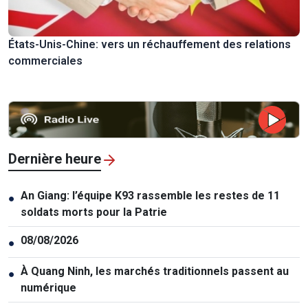
États-Unis-Chine: vers un réchauffement des relations
commerciales
Dernière heure
An Giang: l’équipe K93 rassemble les restes de 11
●
soldats morts pour la Patrie
08/08/2026
●
À Quang Ninh, les marchés traditionnels passent au
●
numérique