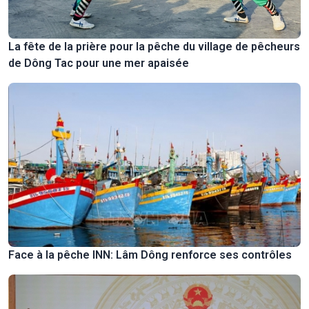
La fête de la prière pour la pêche du village de pêcheurs
de Dông Tac pour une mer apaisée
Face à la pêche INN: Lâm Dông renforce ses contrôles