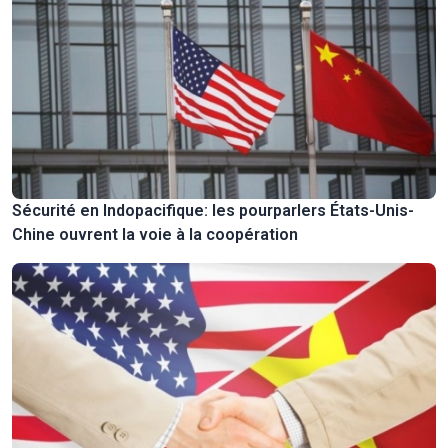
Sécurité en Indopacifique: les pourparlers États-Unis-
Chine ouvrent la voie à la coopération