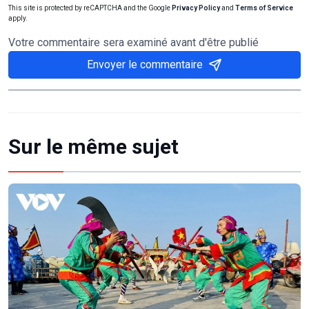
This site is protected by reCAPTCHA and the Google
Privacy Policy
and
Terms of Service
apply.
Votre commentaire sera examiné avant d'être publié
Envoyer le commentaire
Sur le même sujet