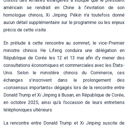
chinois des Affaires étrangères a indiqué que le président
américain se rendrait en Chine à l’invitation de son
homologue chinois, Xi Jinping. Pékin n’a toutefois donné
aucun détail supplémentaire sur le programme ou les enjeux
précis de cette visite.
En prélude à cette rencontre au sommet, le vice-Premier
ministre chinois He Lifeng conduira une délégation en
République de Corée les 12 et 13 mai afin d’y mener des
consultations économiques et commerciales avec les États-
Unis. Selon le ministère chinois du Commerce, ces
échanges s’inscrivent dans le prolongement des
«consensus importants» dégagés lors de la rencontre entre
Donald Trump et Xi Jinping à Busan, en République de Corée,
en octobre 2025, ainsi qu’à l’occasion de leurs entretiens
téléphoniques ultérieurs.
La rencontre entre Donald Trump et Xi Jinping suscite de