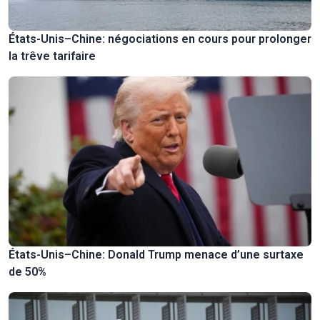
États-Unis–Chine: négociations en cours pour prolonger
la trêve tarifaire
États-Unis–Chine: Donald Trump menace d’une surtaxe
de 50%