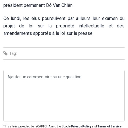
président permanent Dô Van Chiên.
Ce lundi, les élus poursuivent par ailleurs leur examen du
projet de loi sur la propriété intellectuelle et des
amendements apportés à la loi sur la presse.
Tag:
This site is protected by reCAPTCHA and the Google
Privacy Policy
and
Terms of Service