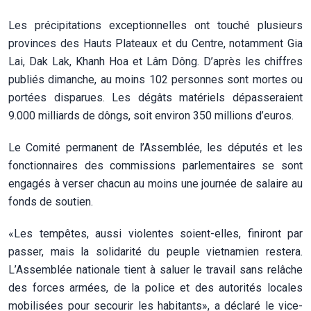
Les précipitations exceptionnelles ont touché plusieurs
provinces des Hauts Plateaux et du Centre, notamment Gia
Lai, Dak Lak, Khanh Hoa et Lâm Dông. D’après les chiffres
publiés dimanche, au moins 102 personnes sont mortes ou
portées disparues. Les dégâts matériels dépasseraient
9.000 milliards de dôngs, soit environ 350 millions d’euros.
Le Comité permanent de l’Assemblée, les députés et les
fonctionnaires des commissions parlementaires se sont
engagés à verser chacun au moins une journée de salaire au
fonds de soutien.
«Les tempêtes, aussi violentes soient-elles, finiront par
passer, mais la solidarité du peuple vietnamien restera.
L’Assemblée nationale tient à saluer le travail sans relâche
des forces armées, de la police et des autorités locales
mobilisées pour secourir les habitants», a déclaré le vice-