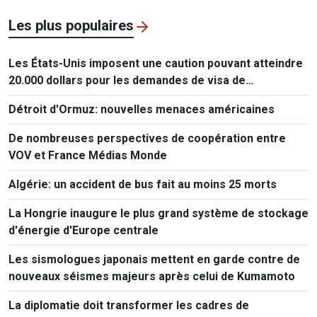
Les plus populaires
Les États-Unis imposent une caution pouvant atteindre
20.000 dollars pour les demandes de visa de
ressortissants de 50 pays
Détroit d'Ormuz: nouvelles menaces américaines
De nombreuses perspectives de coopération entre
VOV et France Médias Monde
Algérie: un accident de bus fait au moins 25 morts
La Hongrie inaugure le plus grand système de stockage
d'énergie d'Europe centrale
Les sismologues japonais mettent en garde contre de
nouveaux séismes majeurs après celui de Kumamoto
La diplomatie doit transformer les cadres de