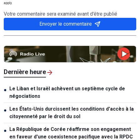
apply.
Votre commentaire sera examiné avant d'être publié
Envoyer le commentaire
Dernière heure
Le Liban et Israël achèvent un septième cycle de
●
négociations
Les États-Unis durcissent les conditions d'accès à la
●
citoyenneté par le droit du sol
La République de Corée réaffirme son engagement
●
en faveur d'une coexistence pacifique avec la RPDC