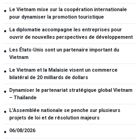
Le Vietnam mise sur la coopération internationale
●
pour dynamiser la promotion touristique
La diplomatie accompagne les entreprises pour
●
ouvrir de nouvelles perspectives de développement
Les États-Unis sont un partenaire important du
●
Vietnam
Le Vietnam et la Malaisie visent un commerce
●
bilatéral de 20 milliards de dollars
Dynamiser le partenariat stratégique global Vietnam
●
– Thaïlande
L’Assemblée nationale se penche sur plusieurs
●
projets de loi et de résolution majeurs
06/08/2026
●