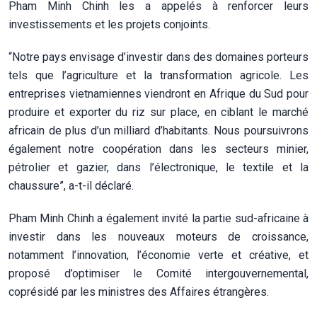
Pham Minh Chinh les a appelés à renforcer leurs
investissements et les projets conjoints.
“Notre pays envisage d’investir dans des domaines porteurs
tels que l’agriculture et la transformation agricole. Les
entreprises vietnamiennes viendront en Afrique du Sud pour
produire et exporter du riz sur place, en ciblant le marché
africain de plus d’un milliard d’habitants. Nous poursuivrons
également notre coopération dans les secteurs minier,
pétrolier et gazier, dans l’électronique, le textile et la
chaussure”, a-t-il déclaré.
Pham Minh Chinh a également invité la partie sud-africaine à
investir dans les nouveaux moteurs de croissance,
notamment l’innovation, l’économie verte et créative, et
proposé d’optimiser le Comité intergouvernemental,
coprésidé par les ministres des Affaires étrangères.