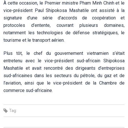
À cette occasion, le Premier ministre Pham Minh Chinh et le
vice-président Paul Shipokosa Mashatile ont assisté à la
signature d’une série d’accords de coopération et
protocoles d’entente, couvrant plusieurs domaines,
notamment les technologies de défense stratégiques, le
tourisme et le transport aérien.
Plus tôt, le chef du gouvernement vietnamien s’était
entretenu avec le vice-président sud-africain Shipokosa
Mashatile et avait rencontré des dirigeants d’entreprises
sud-africaines dans les secteurs du pétrole, du gaz et de
l’aviation, ainsi que le vice-président de la Chambre de
commerce sud-africaine.
Tag: