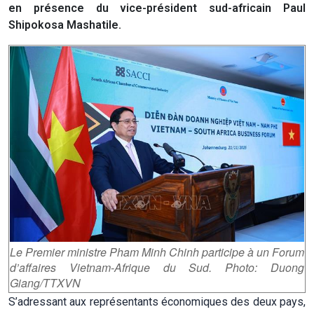
en présence du vice-président sud-africain Paul
Shipokosa Mashatile.
Le Premier ministre Pham Minh Chinh participe à un Forum
d’affaires Vietnam-Afrique du Sud. Photo: Duong
Giang/TTXVN
S’adressant aux représentants économiques des deux pays,