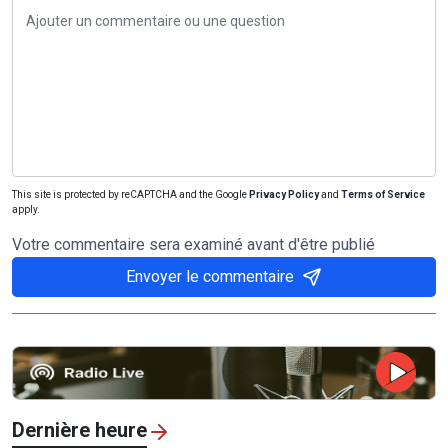
This site is protected by reCAPTCHA and the Google
Privacy Policy
and
Terms of Service
apply.
Votre commentaire sera examiné avant d'être publié
Envoyer le commentaire
Dernière heure