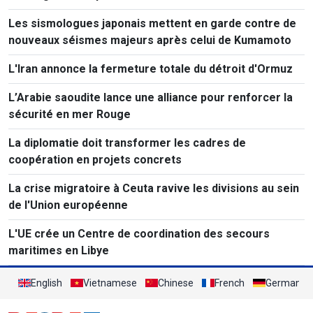
Les sismologues japonais mettent en garde contre de
nouveaux séismes majeurs après celui de Kumamoto
L'Iran annonce la fermeture totale du détroit d'Ormuz
L’Arabie saoudite lance une alliance pour renforcer la
sécurité en mer Rouge
La diplomatie doit transformer les cadres de
coopération en projets concrets
La crise migratoire à Ceuta ravive les divisions au sein
de l'Union européenne
L'UE crée un Centre de coordination des secours
maritimes en Libye
English
Vietnamese
Chinese
French
German