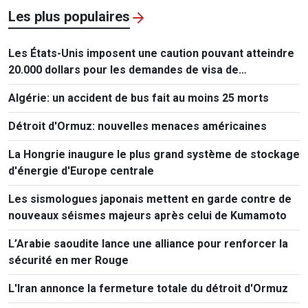
Les plus populaires
Les États-Unis imposent une caution pouvant atteindre
20.000 dollars pour les demandes de visa de
ressortissants de 50 pays
Algérie: un accident de bus fait au moins 25 morts
Détroit d'Ormuz: nouvelles menaces américaines
La Hongrie inaugure le plus grand système de stockage
d'énergie d'Europe centrale
Les sismologues japonais mettent en garde contre de
nouveaux séismes majeurs après celui de Kumamoto
L’Arabie saoudite lance une alliance pour renforcer la
sécurité en mer Rouge
L'Iran annonce la fermeture totale du détroit d'Ormuz