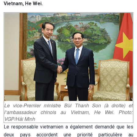
Vietnam, He Wei.
Le vice-Premier ministre Bùi Thanh Son (à droite) et
l’ambassadeur chinois au Vietnam, He Wei. Photo:
VGP/Hải Minh
Le responsable vietnamien a également demandé que les
deux pays accordent une priorité particulière au