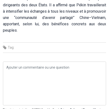
dirigeants des deux États. Il a affirmé que Pékin travaillerait
à intensifier les échanges à tous les niveaux et à promouvoir
une “communauté d’avenir partagé” Chine–Vietnam,
apportant, selon lui, des bénéfices concrets aux deux
peuples.
Tag: