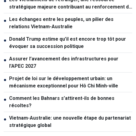
●
stratégique majeure contribuant au renforcement de
la puissance nationale
Les échanges entre les peuples, un pilier des
●
relations Vietnam-Australie
Donald Trump estime qu’il est encore trop tôt pour
●
évoquer sa succession politique
Assurer l’avancement des infrastructures pour
●
l’APEC 2027
Projet de loi sur le développement urbain: un
●
mécanisme exceptionnel pour Hô Chi Minh-ville
Comment les Bahnars s’attirent-ils de bonnes
●
récoltes?
Vietnam-Australie: une nouvelle étape du partenariat
●
stratégique global