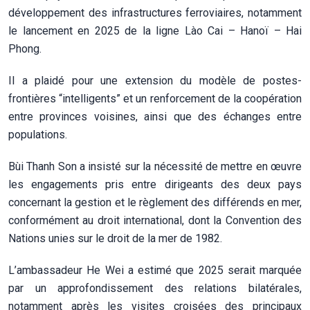
développement des infrastructures ferroviaires, notamment
le lancement en 2025 de la ligne Lào Cai – Hanoï – Hai
Phong.
Il a plaidé pour une extension du modèle de postes-
frontières “intelligents” et un renforcement de la coopération
entre provinces voisines, ainsi que des échanges entre
populations.
Bùi Thanh Son a insisté sur la nécessité de mettre en œuvre
les engagements pris entre dirigeants des deux pays
concernant la gestion et le règlement des différends en mer,
conformément au droit international, dont la Convention des
Nations unies sur le droit de la mer de 1982.
L’ambassadeur He Wei a estimé que 2025 serait marquée
par un approfondissement des relations bilatérales,
notamment après les visites croisées des principaux