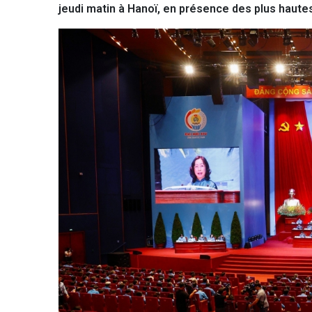
jeudi matin à Hanoï, en présence des plus hautes 