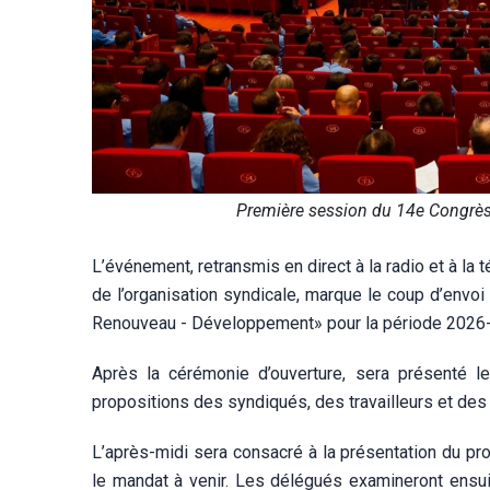
Première session du 14e Congrès
L’événement, retransmis en direct à la radio et à la
de l’organisation syndicale, marque le coup d’envoi
Renouveau - Développement» pour la période 2026
Après la cérémonie d’ouverture, sera présenté le
propositions des syndiqués, des travailleurs et des 
L’après-midi sera consacré à la présentation du pr
le mandat à venir. Les délégués examineront ensui