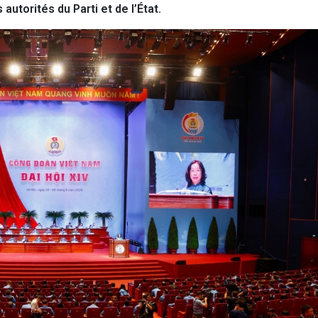
autorités du Parti et de l’État.