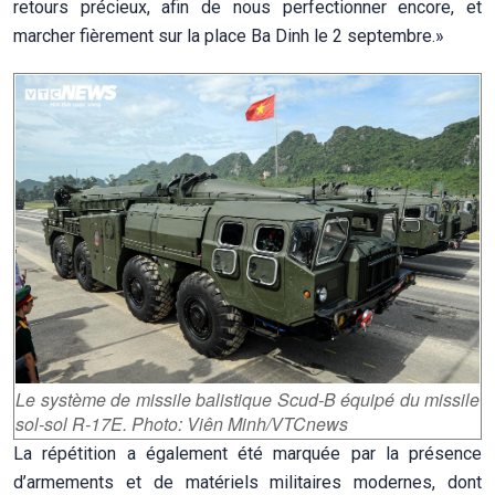
retours précieux, afin de nous perfectionner encore, et
marcher fièrement sur la place Ba Dinh le 2 septembre.»
Le système de missile balistique Scud-B équipé du missile
sol-sol R-17E. Photo: Viên Minh/VTCnews
La répétition a également été marquée par la présence
d’armements et de matériels militaires modernes, dont