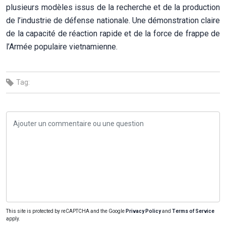
plusieurs modèles issus de la recherche et de la production
de l’industrie de défense nationale. Une démonstration claire
de la capacité de réaction rapide et de la force de frappe de
l’Armée populaire vietnamienne.
Tag:
This site is protected by reCAPTCHA and the Google
Privacy Policy
and
Terms of Service
apply.