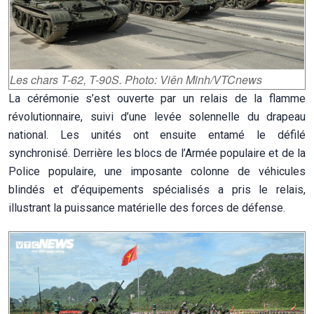
Les chars T-62, T-90S. Photo: Viên Minh/VTCnews
La cérémonie s’est ouverte par un relais de la flamme
révolutionnaire, suivi d’une levée solennelle du drapeau
national. Les unités ont ensuite entamé le défilé
synchronisé. Derrière les blocs de l’Armée populaire et de la
Police populaire, une imposante colonne de véhicules
blindés et d’équipements spécialisés a pris le relais,
illustrant la puissance matérielle des forces de défense.