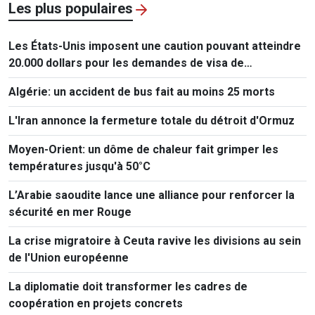
Les plus populaires
Les États-Unis imposent une caution pouvant atteindre
20.000 dollars pour les demandes de visa de
ressortissants de 50 pays
Algérie: un accident de bus fait au moins 25 morts
L'Iran annonce la fermeture totale du détroit d'Ormuz
Moyen-Orient: un dôme de chaleur fait grimper les
températures jusqu'à 50°C
L’Arabie saoudite lance une alliance pour renforcer la
sécurité en mer Rouge
La crise migratoire à Ceuta ravive les divisions au sein
de l'Union européenne
La diplomatie doit transformer les cadres de
coopération en projets concrets