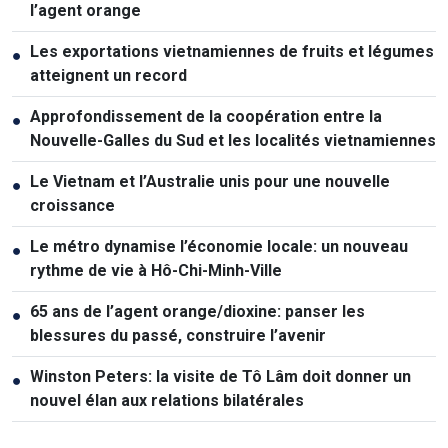
l’agent orange
Les exportations vietnamiennes de fruits et légumes
●
atteignent un record
Approfondissement de la coopération entre la
●
Nouvelle-Galles du Sud et les localités vietnamiennes
Le Vietnam et l’Australie unis pour une nouvelle
●
croissance
Le métro dynamise l’économie locale: un nouveau
●
rythme de vie à Hô-Chi-Minh-Ville
65 ans de l’agent orange/dioxine: panser les
●
blessures du passé, construire l’avenir
Winston Peters: la visite de Tô Lâm doit donner un
●
nouvel élan aux relations bilatérales