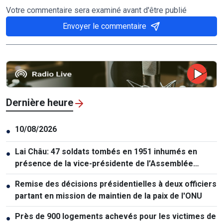
Votre commentaire sera examiné avant d'être publié
Envoyer le commentaire
Dernière heure
10/08/2026
●
Lai Châu: 47 soldats tombés en 1951 inhumés en
●
présence de la vice-présidente de l’Assemblée
nationale
Remise des décisions présidentielles à deux officiers
●
partant en mission de maintien de la paix de l'ONU
Près de 900 logements achevés pour les victimes de
●