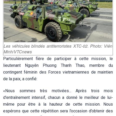
Les véhicules blindés antiterroristes XTC-02. Photo: Viên
Minh/VTCnews
Particulièrement fière de participer à cette mission, le
lieutenant Nguyên Phuong Thanh Thao, membre du
contingent féminin des Forces vietnamiennes de maintien
de la paix, a confié:
«Nous sommes très motivées... Après trois mois
d'entraînement intensif, chacun a donné le meilleur de lui-
même pour être à la hauteur de cette mission. Nous
espérons que cette répétition sera l’occasion d’obtenir des