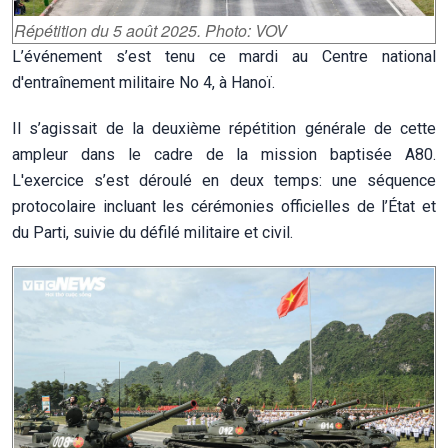
Répétition du 5 août 2025. Photo: VOV
L’événement s’est tenu ce mardi au Centre national
d'entraînement militaire No 4, à Hanoï.
Il s’agissait de la deuxième répétition générale de cette
ampleur dans le cadre de la mission baptisée A80.
L'exercice s’est déroulé en deux temps: une séquence
protocolaire incluant les cérémonies officielles de l’État et
du Parti, suivie du défilé militaire et civil.