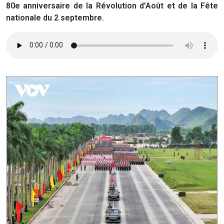
80e anniversaire de la Révolution d’Août et de la Fête
nationale du 2 septembre.