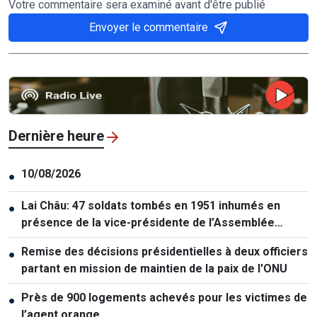
Votre commentaire sera examiné avant d'être publié
Envoyer le commentaire
Dernière heure
10/08/2026
●
Lai Châu: 47 soldats tombés en 1951 inhumés en
●
présence de la vice-présidente de l’Assemblée
nationale
Remise des décisions présidentielles à deux officiers
●
partant en mission de maintien de la paix de l'ONU
Près de 900 logements achevés pour les victimes de
●
l’agent orange