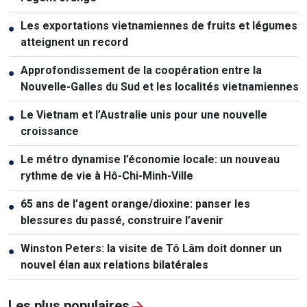
Les exportations vietnamiennes de fruits et légumes
●
atteignent un record
Approfondissement de la coopération entre la
●
Nouvelle-Galles du Sud et les localités vietnamiennes
Le Vietnam et l’Australie unis pour une nouvelle
●
croissance
Le métro dynamise l’économie locale: un nouveau
●
rythme de vie à Hô-Chi-Minh-Ville
65 ans de l’agent orange/dioxine: panser les
●
blessures du passé, construire l’avenir
Winston Peters: la visite de Tô Lâm doit donner un
●
nouvel élan aux relations bilatérales
Les plus populaires