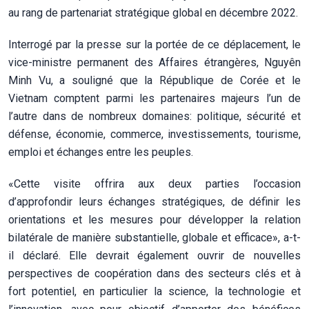
au rang de partenariat stratégique global en décembre 2022.
Interrogé par la presse sur la portée de ce déplacement, le
vice-ministre permanent des Affaires étrangères, Nguyên
Minh Vu, a souligné que la République de Corée et le
Vietnam comptent parmi les partenaires majeurs l’un de
l’autre dans de nombreux domaines: politique, sécurité et
défense, économie, commerce, investissements, tourisme,
emploi et échanges entre les peuples.
«Cette visite offrira aux deux parties l’occasion
d’approfondir leurs échanges stratégiques, de définir les
orientations et les mesures pour développer la relation
bilatérale de manière substantielle, globale et efficace», a-t-
il déclaré. Elle devrait également ouvrir de nouvelles
perspectives de coopération dans des secteurs clés et à
fort potentiel, en particulier la science, la technologie et