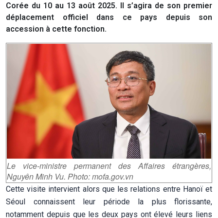
Corée du 10 au 13 août 2025. Il s’agira de son premier
déplacement officiel dans ce pays depuis son
accession à cette fonction.
Le vice-ministre permanent des Affaires étrangères,
Nguyên Minh Vu. Photo: mofa.gov.vn
Cette visite intervient alors que les relations entre Hanoï et
Séoul connaissent leur période la plus florissante,
notamment depuis que les deux pays ont élevé leurs liens