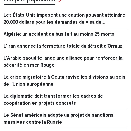
Les États-Unis imposent une caution pouvant atteindre
20.000 dollars pour les demandes de visa de
ressortissants de 50 pays
Algérie: un accident de bus fait au moins 25 morts
L'Iran annonce la fermeture totale du détroit d'Ormuz
L’Arabie saoudite lance une alliance pour renforcer la
sécurité en mer Rouge
La crise migratoire à Ceuta ravive les divisions au sein
de l'Union européenne
La diplomatie doit transformer les cadres de
coopération en projets concrets
Le Sénat américain adopte un projet de sanctions
massives contre la Russie