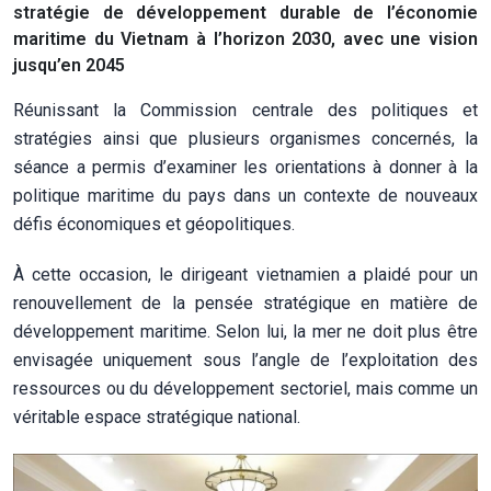
stratégie de développement durable de l’économie
maritime du Vietnam à l’horizon 2030, avec une vision
jusqu’en 2045
Réunissant la Commission centrale des politiques et
stratégies ainsi que plusieurs organismes concernés, la
séance a permis d’examiner les orientations à donner à la
politique maritime du pays dans un contexte de nouveaux
défis économiques et géopolitiques.
À cette occasion, le dirigeant vietnamien a plaidé pour un
renouvellement de la pensée stratégique en matière de
développement maritime. Selon lui, la mer ne doit plus être
envisagée uniquement sous l’angle de l’exploitation des
ressources ou du développement sectoriel, mais comme un
véritable espace stratégique national.