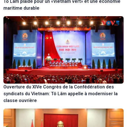
Tô Lâm plaide pour un «Vietnam vert» et une économie
maritime durable
Ouverture du XIVe Congrès de la Confédération des
syndicats du Vietnam: Tô Lâm appelle à moderniser la
classe ouvrière