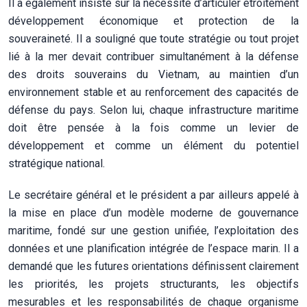
Il a également insisté sur la nécessité d’articuler étroitement
développement économique et protection de la
souveraineté. Il a souligné que toute stratégie ou tout projet
lié à la mer devait contribuer simultanément à la défense
des droits souverains du Vietnam, au maintien d’un
environnement stable et au renforcement des capacités de
défense du pays. Selon lui, chaque infrastructure maritime
doit être pensée à la fois comme un levier de
développement et comme un élément du potentiel
stratégique national.
Le secrétaire général et le président a par ailleurs appelé à
la mise en place d’un modèle moderne de gouvernance
maritime, fondé sur une gestion unifiée, l’exploitation des
données et une planification intégrée de l’espace marin. Il a
demandé que les futures orientations définissent clairement
les priorités, les projets structurants, les objectifs
mesurables et les responsabilités de chaque organisme