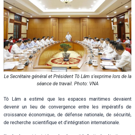
Le Secrétaire général et Président Tô Lâm s'exprime lors de la
séance de travail. Photo: VNA
Tô Lâm a estimé que les espaces maritimes devaient
devenir un lieu de convergence entre les impératifs de
croissance économique, de défense nationale, de sécurité,
de recherche scientifique et d’intégration internationale.