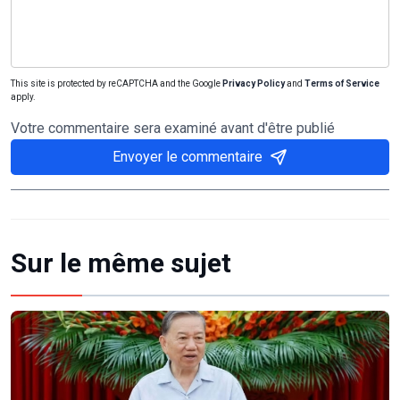
This site is protected by reCAPTCHA and the Google
Privacy Policy
and
Terms of Service
apply.
Votre commentaire sera examiné avant d'être publié
Envoyer le commentaire
Sur le même sujet