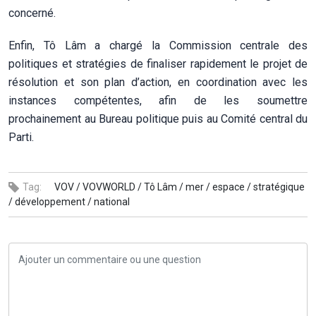
concerné.
Enfin, Tô Lâm a chargé la Commission centrale des
politiques et stratégies de finaliser rapidement le projet de
résolution et son plan d’action, en coordination avec les
instances compétentes, afin de les soumettre
prochainement au Bureau politique puis au Comité central du
Parti.
Tag:
VOV /
VOVWORLD /
Tô Lâm /
mer /
espace /
stratégique
/
développement /
national