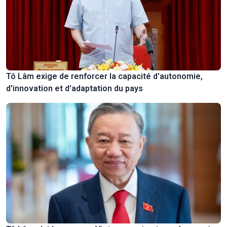
Tô Lâm exige de renforcer la capacité d'autonomie,
d'innovation et d'adaptation du pays