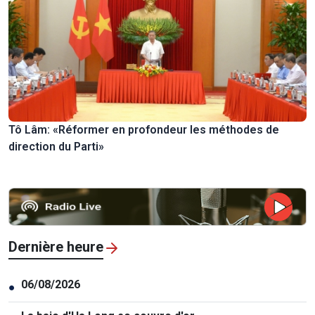
Tô Lâm: «Réformer en profondeur les méthodes de
direction du Parti»
Dernière heure
06/08/2026
●