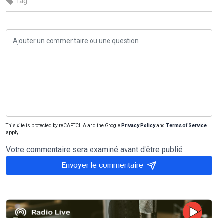
Tag:
This site is protected by reCAPTCHA and the Google
Privacy Policy
and
Terms of Service
apply.
Votre commentaire sera examiné avant d'être publié
Envoyer le commentaire