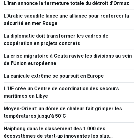
L'Iran annonce la fermeture totale du détroit d'Ormuz
L’Arabie saoudite lance une alliance pour renforcer la
sécurité en mer Rouge
La diplomatie doit transformer les cadres de
coopération en projets concrets
La crise migratoire à Ceuta ravive les divisions au sein
de l'Union européenne
La canicule extrême se poursuit en Europe
L'UE crée un Centre de coordination des secours
maritimes en Libye
Moyen-Orient: un dôme de chaleur fait grimper les
températures jusqu'à 50°C
Haiphong dans le classement des 1.000 des
écosystèmes de start-up innovantes les plus