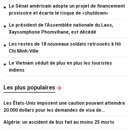
Le Sénat américain adopte un projet de financement
●
provisoire et écarte le risque de «shutdown»
Le président de l’Assemblée nationale du Laos,
●
Xaysomphone Phomvihane, est décédé
Les restes de 18 nouveaux soldats retrouvés à Hô
●
Chi Minh-Ville
Le Vietnam séduit de plus en plus les touristes
●
indiens
Les plus populaires
Les États-Unis imposent une caution pouvant atteindre
20.000 dollars pour les demandes de visa de
ressortissants de 50 pays
Algérie: un accident de bus fait au moins 25 morts