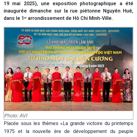
19 mai 2025), une exposition photographique a été
inaugurée dimanche sur la rue piétonne Nguyên Huê,
dans le 1ᵉʳ arrondissement de Hô Chi Minh-Ville.
Photo: AVI
Placée sous les thèmes «La grande victoire du printemps
1975 et la nouvelle ère de développement du peuple