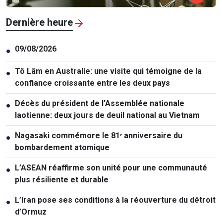
Dernière heure
09/08/2026
●
Tô Lâm en Australie: une visite qui témoigne de la
●
confiance croissante entre les deux pays
Décès du président de l’Assemblée nationale
●
laotienne: deux jours de deuil national au Vietnam
Nagasaki commémore le 81ᵉ anniversaire du
●
bombardement atomique
L’ASEAN réaffirme son unité pour une communauté
●
plus résiliente et durable
L’Iran pose ses conditions à la réouverture du détroit
●
d’Ormuz