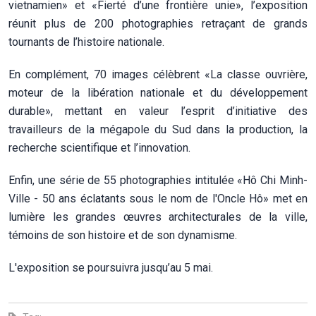
vietnamien» et «Fierté d’une frontière unie», l’exposition
réunit plus de 200 photographies retraçant de grands
tournants de l’histoire nationale.
En complément, 70 images célèbrent «La classe ouvrière,
moteur de la libération nationale et du développement
durable», mettant en valeur l’esprit d’initiative des
travailleurs de la mégapole du Sud dans la production, la
recherche scientifique et l’innovation.
Enfin, une série de 55 photographies intitulée «Hô Chi Minh-
Ville - 50 ans éclatants sous le nom de l'Oncle Hô» met en
lumière les grandes œuvres architecturales de la ville,
témoins de son histoire et de son dynamisme.
L'exposition se poursuivra jusqu’au 5 mai.