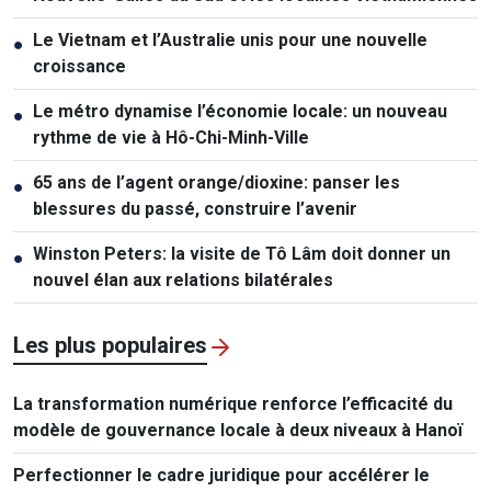
Le Vietnam et l’Australie unis pour une nouvelle
●
croissance
Le métro dynamise l’économie locale: un nouveau
●
rythme de vie à Hô-Chi-Minh-Ville
65 ans de l’agent orange/dioxine: panser les
●
blessures du passé, construire l’avenir
Winston Peters: la visite de Tô Lâm doit donner un
●
nouvel élan aux relations bilatérales
Les plus populaires
La transformation numérique renforce l’efficacité du
modèle de gouvernance locale à deux niveaux à Hanoï
Perfectionner le cadre juridique pour accélérer le