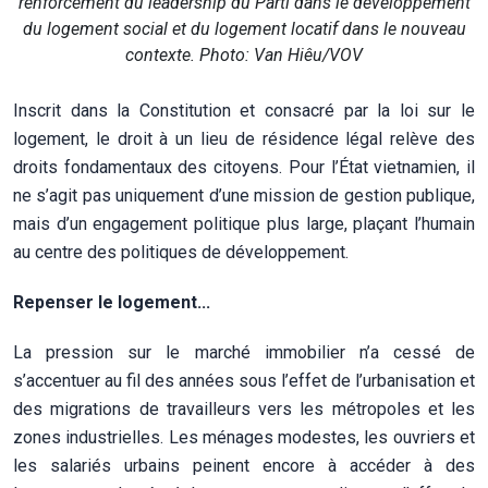
renforcement du leadership du Parti dans le développement
du logement social et du logement locatif dans le nouveau
contexte. Photo: Van Hiêu/VOV
Inscrit dans la Constitution et consacré par la loi sur le
logement, le droit à un lieu de résidence légal relève des
droits fondamentaux des citoyens. Pour l’État vietnamien, il
ne s’agit pas uniquement d’une mission de gestion publique,
mais d’un engagement politique plus large, plaçant l’humain
au centre des politiques de développement.
Repenser le logement...
La pression sur le marché immobilier n’a cessé de
s’accentuer au fil des années sous l’effet de l’urbanisation et
des migrations de travailleurs vers les métropoles et les
zones industrielles. Les ménages modestes, les ouvriers et
les salariés urbains peinent encore à accéder à des