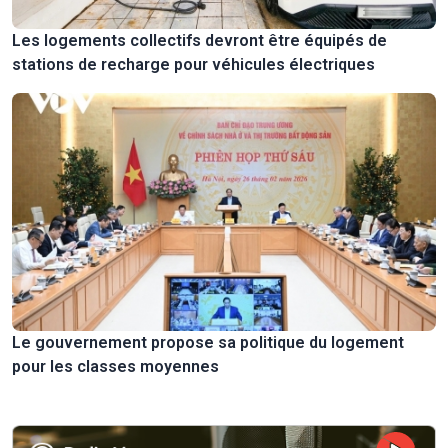
Les logements collectifs devront être équipés de
stations de recharge pour véhicules électriques
Le gouvernement propose sa politique du logement
pour les classes moyennes