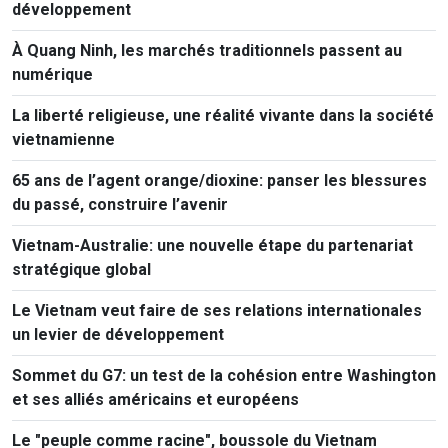
développement
À Quang Ninh, les marchés traditionnels passent au
numérique
La liberté religieuse, une réalité vivante dans la société
vietnamienne
65 ans de l’agent orange/dioxine: panser les blessures
du passé, construire l’avenir
Vietnam-Australie: une nouvelle étape du partenariat
stratégique global
Le Vietnam veut faire de ses relations internationales
un levier de développement
Sommet du G7: un test de la cohésion entre Washington
et ses alliés américains et européens
Le "peuple comme racine", boussole du Vietnam