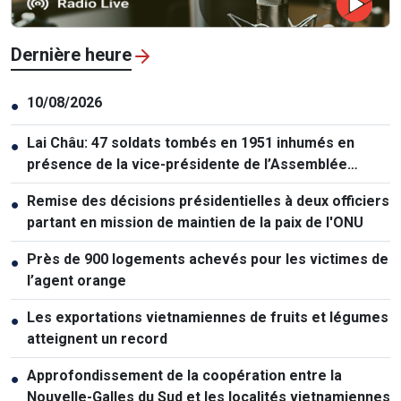
Dernière heure
10/08/2026
●
Lai Châu: 47 soldats tombés en 1951 inhumés en
●
présence de la vice-présidente de l’Assemblée
nationale
Remise des décisions présidentielles à deux officiers
●
partant en mission de maintien de la paix de l'ONU
Près de 900 logements achevés pour les victimes de
●
l’agent orange
Les exportations vietnamiennes de fruits et légumes
●
atteignent un record
Approfondissement de la coopération entre la
●
Nouvelle-Galles du Sud et les localités vietnamiennes