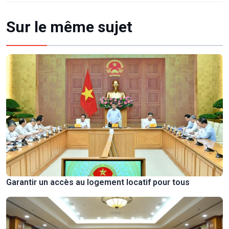
Sur le même sujet
Garantir un accès au logement locatif pour tous