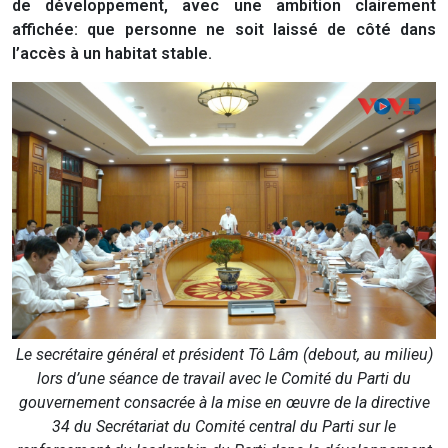
de développement, avec une ambition clairement
affichée: que personne ne soit laissé de côté dans
l’accès à un habitat stable.
Le secrétaire général et président Tô Lâm (debout, au milieu)
lors d’une séance de travail avec le Comité du Parti du
gouvernement consacrée à la mise en œuvre de la directive
34 du Secrétariat du Comité central du Parti sur le