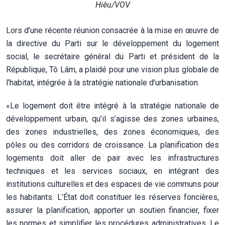
Hiêu/VOV
Lors d’une récente réunion consacrée à la mise en œuvre de
la directive du Parti sur le développement du logement
social, le secrétaire général du Parti et président de la
République, Tô Lâm, a plaidé pour une vision plus globale de
l’habitat, intégrée à la stratégie nationale d’urbanisation.
«Le logement doit être intégré à la stratégie nationale de
développement urbain, qu’il s’agisse des zones urbaines,
des zones industrielles, des zones économiques, des
pôles ou des corridors de croissance. La planification des
logements doit aller de pair avec les infrastructures
techniques et les services sociaux, en intégrant des
institutions culturelles et des espaces de vie communs pour
les habitants. L’État doit constituer les réserves foncières,
assurer la planification, apporter un soutien financier, fixer
les normes et simplifier les procédures administratives. Le