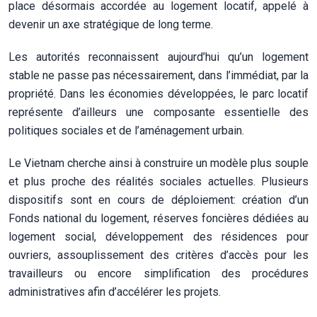
place désormais accordée au logement locatif, appelé à
devenir un axe stratégique de long terme.
Les autorités reconnaissent aujourd’hui qu’un logement
stable ne passe pas nécessairement, dans l’immédiat, par la
propriété. Dans les économies développées, le parc locatif
représente d’ailleurs une composante essentielle des
politiques sociales et de l’aménagement urbain.
Le Vietnam cherche ainsi à construire un modèle plus souple
et plus proche des réalités sociales actuelles. Plusieurs
dispositifs sont en cours de déploiement: création d’un
Fonds national du logement, réserves foncières dédiées au
logement social, développement des résidences pour
ouvriers, assouplissement des critères d’accès pour les
travailleurs ou encore simplification des procédures
administratives afin d’accélérer les projets.