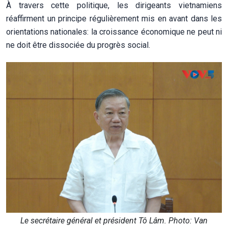
À travers cette politique, les dirigeants vietnamiens
réaffirment un principe régulièrement mis en avant dans les
orientations nationales: la croissance économique ne peut ni
ne doit être dissociée du progrès social.
Le secrétaire général et président Tô Lâm. Photo: Van