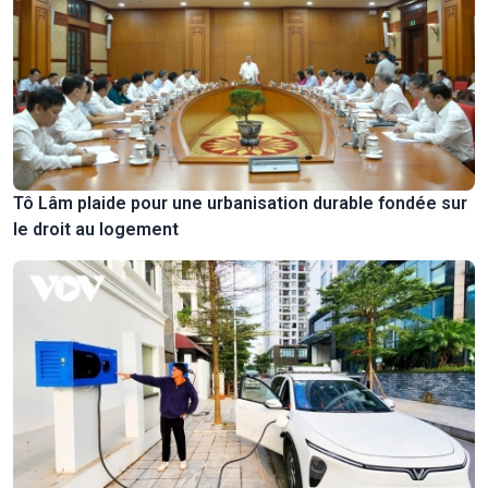
Tô Lâm plaide pour une urbanisation durable fondée sur
le droit au logement