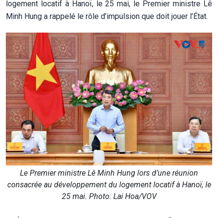
logement locatif à Hanoï, le 25 mai, le Premier ministre Lê
Minh Hung a rappelé le rôle d’impulsion que doit jouer l’État.
Le Premier ministre Lê Minh Hung lors d’une réunion
consacrée au développement du logement locatif à Hanoï, le
25 mai. Photo: Lai Hoa/VOV