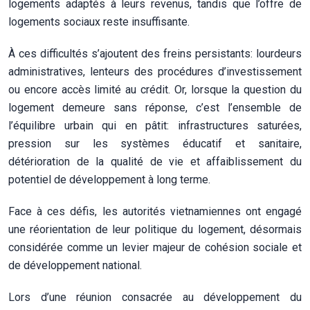
logements adaptés à leurs revenus, tandis que l’offre de
logements sociaux reste insuffisante.
À ces difficultés s’ajoutent des freins persistants: lourdeurs
administratives, lenteurs des procédures d’investissement
ou encore accès limité au crédit. Or, lorsque la question du
logement demeure sans réponse, c’est l’ensemble de
l’équilibre urbain qui en pâtit: infrastructures saturées,
pression sur les systèmes éducatif et sanitaire,
détérioration de la qualité de vie et affaiblissement du
potentiel de développement à long terme.
Face à ces défis, les autorités vietnamiennes ont engagé
une réorientation de leur politique du logement, désormais
considérée comme un levier majeur de cohésion sociale et
de développement national.
Lors d’une réunion consacrée au développement du