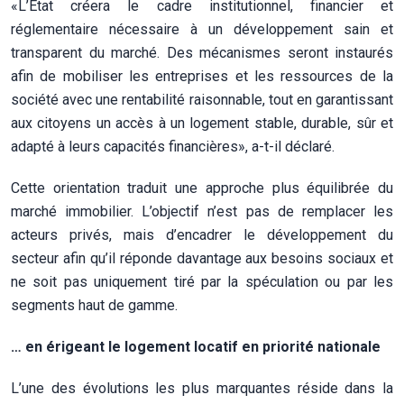
«L’État créera le cadre institutionnel, financier et
réglementaire nécessaire à un développement sain et
transparent du marché. Des mécanismes seront instaurés
afin de mobiliser les entreprises et les ressources de la
société avec une rentabilité raisonnable, tout en garantissant
aux citoyens un accès à un logement stable, durable, sûr et
adapté à leurs capacités financières», a-t-il déclaré.
Cette orientation traduit une approche plus équilibrée du
marché immobilier. L’objectif n’est pas de remplacer les
acteurs privés, mais d’encadrer le développement du
secteur afin qu’il réponde davantage aux besoins sociaux et
ne soit pas uniquement tiré par la spéculation ou par les
segments haut de gamme.
… en érigeant le logement locatif en priorité nationale
L’une des évolutions les plus marquantes réside dans la