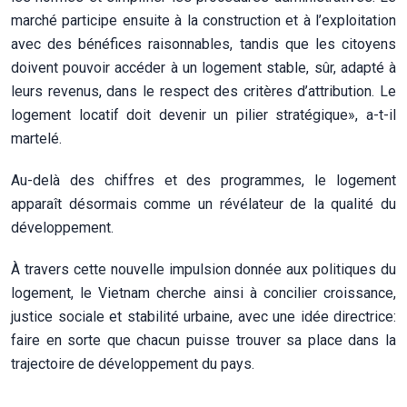
marché participe ensuite à la construction et à l’exploitation
avec des bénéfices raisonnables, tandis que les citoyens
doivent pouvoir accéder à un logement stable, sûr, adapté à
leurs revenus, dans le respect des critères d’attribution. Le
logement locatif doit devenir un pilier stratégique», a-t-il
martelé.
Au-delà des chiffres et des programmes, le logement
apparaît désormais comme un révélateur de la qualité du
développement.
À travers cette nouvelle impulsion donnée aux politiques du
logement, le Vietnam cherche ainsi à concilier croissance,
justice sociale et stabilité urbaine, avec une idée directrice:
faire en sorte que chacun puisse trouver sa place dans la
trajectoire de développement du pays.