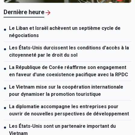
Dernière heure
Le Liban et Israël achèvent un septième cycle de
●
négociations
Les États-Unis durcissent les conditions d'accès à la
●
citoyenneté par le droit du sol
La République de Corée réaffirme son engagement
●
en faveur d'une coexistence pacifique avec la RPDC
Le Vietnam mise sur la coopération internationale
●
pour dynamiser la promotion touristique
La diplomatie accompagne les entreprises pour
●
ouvrir de nouvelles perspectives de développement
Les États-Unis sont un partenaire important du
●
Vietnam