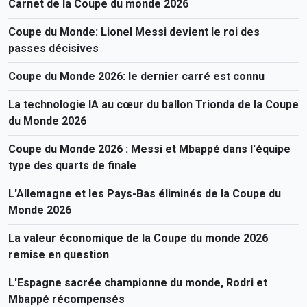
Carnet de la Coupe du monde 2026
Coupe du Monde: Lionel Messi devient le roi des
passes décisives
Coupe du Monde 2026: le dernier carré est connu
La technologie IA au cœur du ballon Trionda de la Coupe
du Monde 2026
Coupe du Monde 2026 : Messi et Mbappé dans l'équipe
type des quarts de finale
L'Allemagne et les Pays-Bas éliminés de la Coupe du
Monde 2026
La valeur économique de la Coupe du monde 2026
remise en question
L'Espagne sacrée championne du monde, Rodri et
Mbappé récompensés