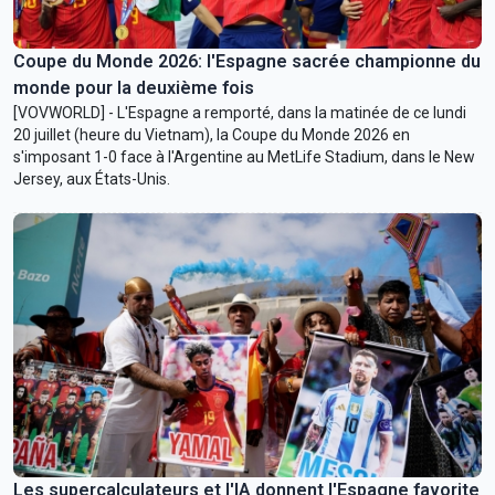
Coupe du Monde 2026: l'Espagne sacrée championne du
monde pour la deuxième fois
[VOVWORLD] - L'Espagne a remporté, dans la matinée de ce lundi
20 juillet (heure du Vietnam), la Coupe du Monde 2026 en
s'imposant 1-0 face à l'Argentine au MetLife Stadium, dans le New
Jersey, aux États-Unis.
Les supercalculateurs et l'IA donnent l'Espagne favorite