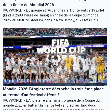
de la finale du Mondial 2026
[VOVWORLD] - L'Espagne et l'Argentine s'affronteront ce 19 juillet
(lundi à 2h00, heure de Hanoï) en finale de la Coupe du monde
2026, au MetLife Stadium, dans le New Jersey, aux États-Unis.
Mondial 2026: l'Angleterre décroche la troisième place
au terme d'un festival offensif
[VOVWORLD] - L'Angleterre a terminé troisième de la Coupe du
monde 2026 en battant la France 6-4 vendredi au Hard Rock