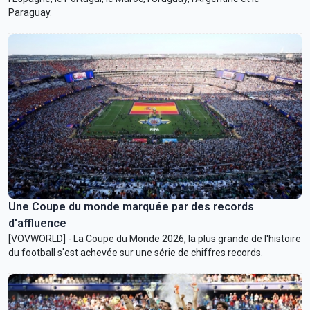
Paraguay.
Une Coupe du monde marquée par des records
d'affluence
[VOVWORLD] - La Coupe du Monde 2026, la plus grande de l'histoire
du football s'est achevée sur une série de chiffres records.