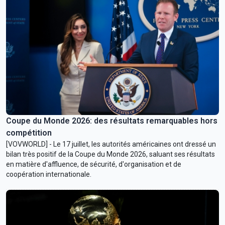
Coupe du Monde 2026: des résultats remarquables hors
compétition
[VOVWORLD] - Le 17 juillet, les autorités américaines ont dressé un
bilan très positif de la Coupe du Monde 2026, saluant ses résultats
en matière d'affluence, de sécurité, d'organisation et de
coopération internationale.