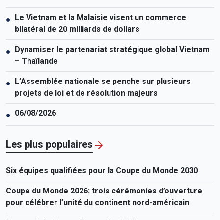
Le Vietnam et la Malaisie visent un commerce
●
bilatéral de 20 milliards de dollars
Dynamiser le partenariat stratégique global Vietnam
●
– Thaïlande
L’Assemblée nationale se penche sur plusieurs
●
projets de loi et de résolution majeurs
06/08/2026
●
Les plus populaires
Six équipes qualifiées pour la Coupe du Monde 2030
Coupe du Monde 2026: trois cérémonies d’ouverture
pour célébrer l’unité du continent nord-américain