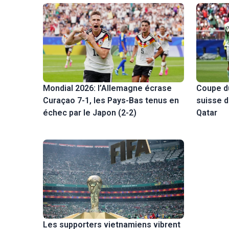
Coupe d
Mondial 2026: l’Allemagne écrase
suisse d
Curaçao 7-1, les Pays-Bas tenus en
Qatar
échec par le Japon (2-2)
Les supporters vietnamiens vibrent