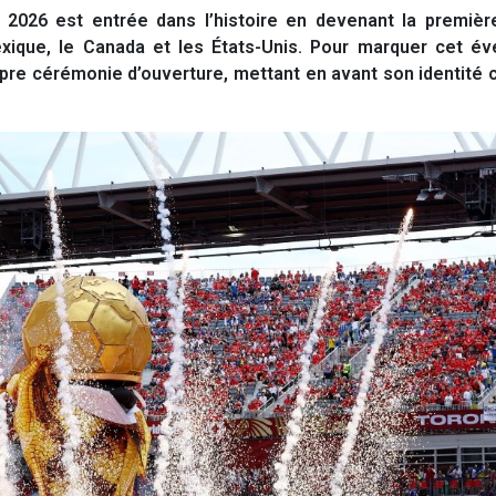
026 est entrée dans l’histoire en devenant la première
exique, le Canada et les États-Unis. Pour marquer cet é
pre cérémonie d’ouverture, mettant en avant son identité c