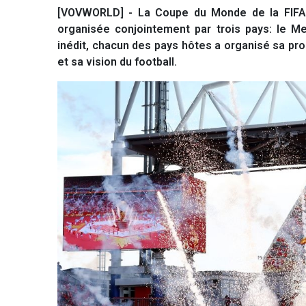
[VOVWORLD] - La Coupe du Monde de la FIFA 2
organisée conjointement par trois pays: le M
inédit, chacun des pays hôtes a organisé sa pro
et sa vision du football.