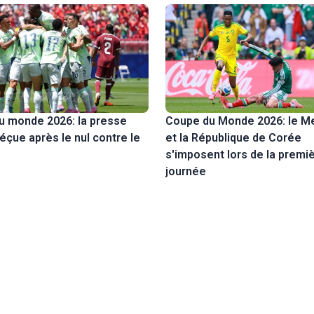
u monde 2026: la presse
Coupe du Monde 2026: le M
éçue après le nul contre le
et la République de Corée
s'imposent lors de la premi
journée