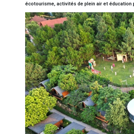
écotourisme, activités de plein air et éducation 