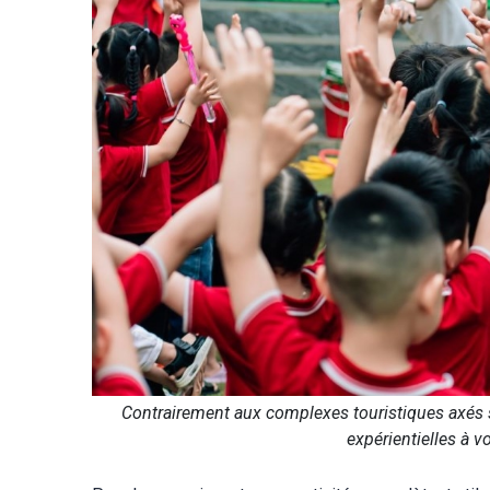
Contrairement aux complexes touristiques axés 
expérientielles à 