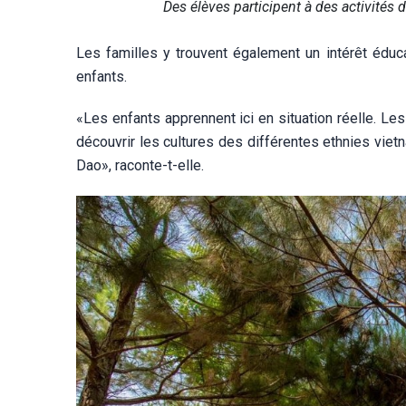
Des élèves participent à des activités 
Les familles y trouvent également un intérêt édu
enfants.
«Les enfants apprennent ici en situation réelle. Les
découvrir les cultures des différentes ethnies vie
Dao», raconte-t-elle.