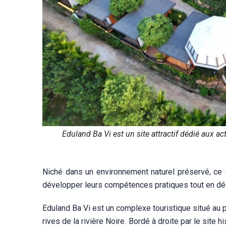
Eduland Ba Vi est un site attractif dédié aux ac
Niché dans un environnement naturel préservé, ce 
développer leurs compétences pratiques tout en déco
Eduland Ba Vi est un complexe touristique situé au 
rives de la rivière Noire. Bordé à droite par le site 