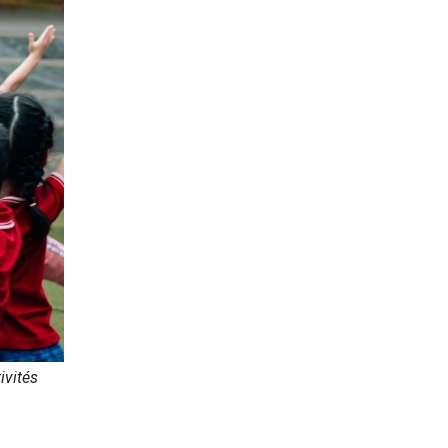
ivités