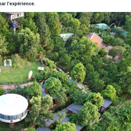
par l'expérience.