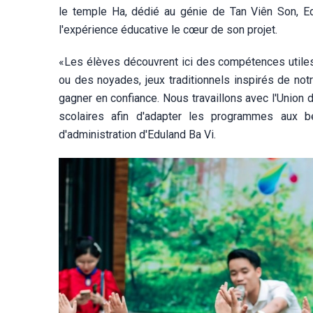
le temple Ha, dédié au génie de Tan Viên Son, E
l'expérience éducative le cœur de son projet.
«Les élèves découvrent ici des compétences utiles 
ou des noyades, jeux traditionnels inspirés de not
gagner en confiance. Nous travaillons avec l'Union
scolaires afin d'adapter les programmes aux 
d'administration d'Eduland Ba Vi.