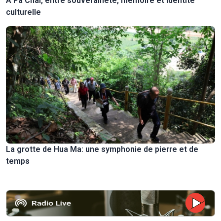
A Pa Chai, entre souveraineté, mémoire et identité
culturelle
La grotte de Hua Ma: une symphonie de pierre et de
temps