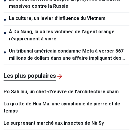
●
massives contre la Russie
La culture, un levier d’influence du Vietnam
●
À Dà Nang, là où les victimes de l'agent orange
●
réapprennent à vivre
Un tribunal américain condamne Meta à verser 567
●
millions de dollars dans une affaire impliquant des
mineurs
Les plus populaires
Pô Sah Inu, un chef-d'œuvre de l'architecture cham
La grotte de Hua Ma: une symphonie de pierre et de
temps
Le surprenant marché aux insectes de Nà Sy