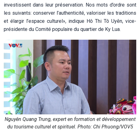
investissent dans leur préservation. Nos mots d’ordre sont
les suivants: conserver l’authenticité, valoriser les traditions
et élargir l’espace culturel», indique Hô Thi Tô Uyên, vice-
présidente du Comité populaire du quartier de Ky Lua.
Nguyên Quang Trung, expert en formation et développement
du tourisme culturel et spirituel. Photo: Chi Phuong/VOV5