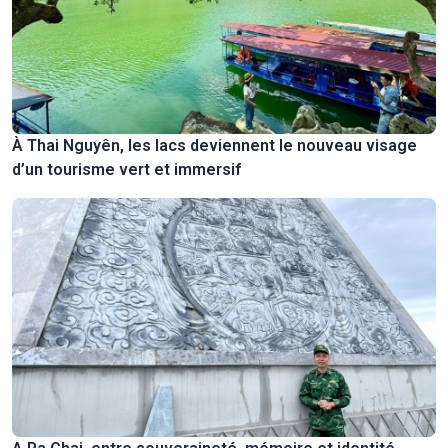
À Thai Nguyên, les lacs deviennent le nouveau visage
d’un tourisme vert et immersif