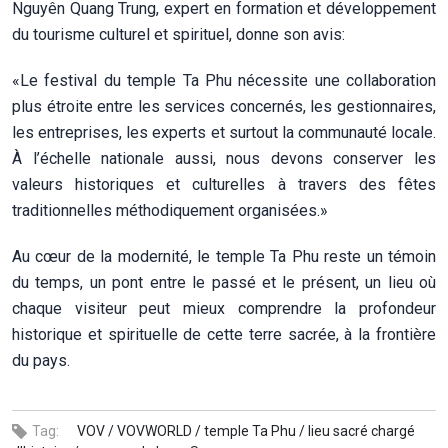
Nguyên Quang Trung, expert en formation et développement
du tourisme culturel et spirituel, donne son avis:
«Le festival du temple Ta Phu nécessite une collaboration
plus étroite entre les services concernés, les gestionnaires,
les entreprises, les experts et surtout la communauté locale.
À l’échelle nationale aussi, nous devons conserver les
valeurs historiques et culturelles à travers des fêtes
traditionnelles méthodiquement organisées.»
Au cœur de la modernité, le temple Ta Phu reste un témoin
du temps, un pont entre le passé et le présent, un lieu où
chaque visiteur peut mieux comprendre la profondeur
historique et spirituelle de cette terre sacrée, à la frontière
du pays.
Tag:
VOV /
VOVWORLD /
temple Ta Phu /
lieu sacré chargé