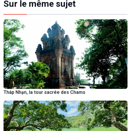
Sur le même sujet
Tháp Nhạn, la tour sacrée des Chams