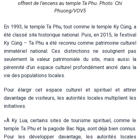
offrent de l’encens au temple Ta Phu. Photo: Chi
Phuong/VOV5
En 1993, le temple Ta Phu, tout comme le temple Ky Cùng, a
été classé site historique national. Puis, en 2015, le festival
Ky Cùng – Ta Phu a été reconnu comme patrimoine culturel
immatériel national. Ces distinctions ne soulignent pas
seulement la valeur patrimoniale du site, mais aussi la
pérennité d’un espace culturel profondément ancré dans la
vie des populations locales.
Pour élargir cet espace culturel et spirituel et attirer
davantage de visiteurs, les autorités locales multiplient les
initiatives.
«À Ky Lua, certains sites de tourisme spirituel, comme le
temple Ta Phu et la pagode Bac Nga, sont déjà bien connus.
Pour les développer davantage, les autorités locales