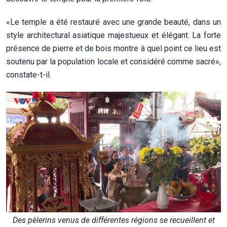
«Le temple a été restauré avec une grande beauté, dans un
style architectural asiatique majestueux et élégant. La forte
présence de pierre et de bois montre à quel point ce lieu est
soutenu par la population locale et considéré comme sacré»,
constate-t-il.
Des pèlerins venus de différentes régions se recueillent et