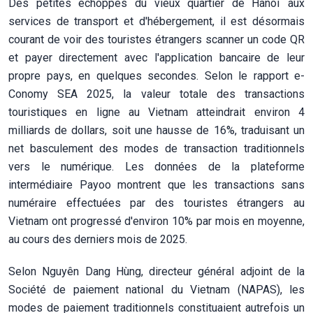
Des petites échoppes du vieux quartier de Hanoï aux
services de transport et d'hébergement, il est désormais
courant de voir des touristes étrangers scanner un code QR
et payer directement avec l'application bancaire de leur
propre pays, en quelques secondes. Selon le rapport e-
Conomy SEA 2025, la valeur totale des transactions
touristiques en ligne au Vietnam atteindrait environ 4
milliards de dollars, soit une hausse de 16%, traduisant un
net basculement des modes de transaction traditionnels
vers le numérique. Les données de la plateforme
intermédiaire Payoo montrent que les transactions sans
numéraire effectuées par des touristes étrangers au
Vietnam ont progressé d'environ 10% par mois en moyenne,
au cours des derniers mois de 2025.
Selon Nguyên Dang Hùng, directeur général adjoint de la
Société de paiement national du Vietnam (NAPAS), les
modes de paiement traditionnels constituaient autrefois un