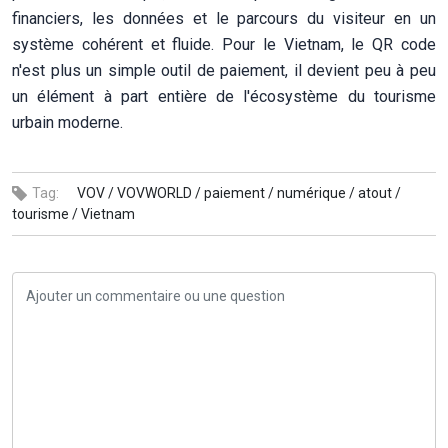
financiers, les données et le parcours du visiteur en un
système cohérent et fluide. Pour le Vietnam, le QR code
n'est plus un simple outil de paiement, il devient peu à peu
un élément à part entière de l'écosystème du tourisme
urbain moderne.
Tag:
VOV /
VOVWORLD /
paiement /
numérique /
atout /
tourisme /
Vietnam