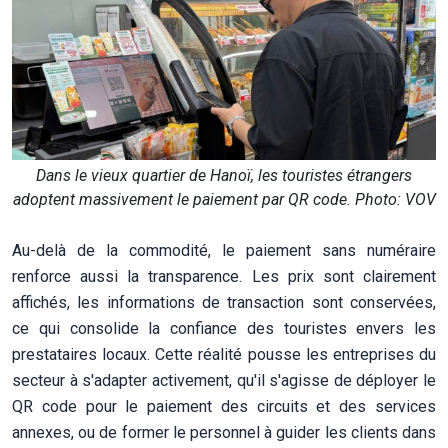
Dans le vieux quartier de Hanoï, les touristes étrangers
adoptent massivement le paiement par QR code. Photo: VOV
Au-delà de la commodité, le paiement sans numéraire
renforce aussi la transparence. Les prix sont clairement
affichés, les informations de transaction sont conservées,
ce qui consolide la confiance des touristes envers les
prestataires locaux. Cette réalité pousse les entreprises du
secteur à s'adapter activement, qu'il s'agisse de déployer le
QR code pour le paiement des circuits et des services
annexes, ou de former le personnel à guider les clients dans