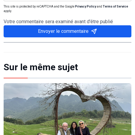
This site is protected by reCAPTCHA and the Google
Privacy Policy
and
Terms of Service
apply.
Votre commentaire sera examiné avant d'être publié
Envoyer le commentaire
Sur le même sujet