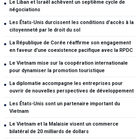
Le Liban et Israël achèvent un septième cycle de
●
négociations
Les États-Unis durcissent les conditions d'accès à la
●
citoyenneté par le droit du sol
La République de Corée réaffirme son engagement
●
en faveur d'une coexistence pacifique avec la RPDC
Le Vietnam mise sur la coopération internationale
●
pour dynamiser la promotion touristique
La diplomatie accompagne les entreprises pour
●
ouvrir de nouvelles perspectives de développement
Les États-Unis sont un partenaire important du
●
Vietnam
Le Vietnam et la Malaisie visent un commerce
●
bilatéral de 20 milliards de dollars