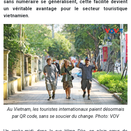
sans numéraire se généralisent, cette facilité devient
un véritable avantage pour le secteur touristique
vietnamien.
Au Vietnam, les touristes internationaux paient désormais
par QR code, sans se soucier du change. Photo: VOV