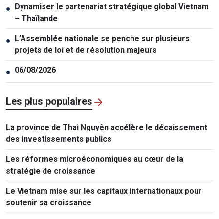
Dynamiser le partenariat stratégique global Vietnam
●
– Thaïlande
L’Assemblée nationale se penche sur plusieurs
●
projets de loi et de résolution majeurs
06/08/2026
●
Les plus populaires
La province de Thai Nguyên accélère le décaissement
des investissements publics
Les réformes microéconomiques au cœur de la
stratégie de croissance
Le Vietnam mise sur les capitaux internationaux pour
soutenir sa croissance