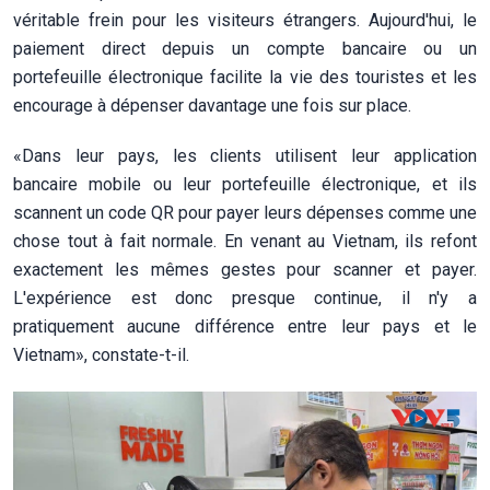
véritable frein pour les visiteurs étrangers. Aujourd'hui, le
paiement direct depuis un compte bancaire ou un
portefeuille électronique facilite la vie des touristes et les
encourage à dépenser davantage une fois sur place.
«Dans leur pays, les clients utilisent leur application
bancaire mobile ou leur portefeuille électronique, et ils
scannent un code QR pour payer leurs dépenses comme une
chose tout à fait normale. En venant au Vietnam, ils refont
exactement les mêmes gestes pour scanner et payer.
L'expérience est donc presque continue, il n'y a
pratiquement aucune différence entre leur pays et le
Vietnam», constate-t-il.