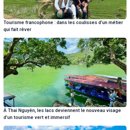
Tourisme francophone : dans les coulisses d’un métier
qui fait rêver
À Thai Nguyên, les lacs deviennent le nouveau visage
d’un tourisme vert et immersif