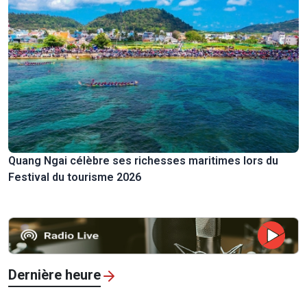
Quang Ngai célèbre ses richesses maritimes lors du
Festival du tourisme 2026
Dernière heure