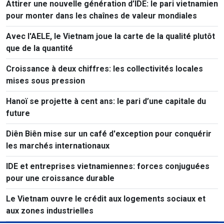
Attirer une nouvelle génération d’IDE: le pari vietnamien
pour monter dans les chaînes de valeur mondiales
Avec l'AELE, le Vietnam joue la carte de la qualité plutôt
que de la quantité
Croissance à deux chiffres: les collectivités locales
mises sous pression
Hanoï se projette à cent ans: le pari d’une capitale du
future
Diên Biên mise sur un café d'exception pour conquérir
les marchés internationaux
IDE et entreprises vietnamiennes: forces conjuguées
pour une croissance durable
Le Vietnam ouvre le crédit aux logements sociaux et
aux zones industrielles