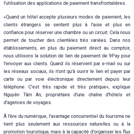
l'utilisation des applications de paiement transfrontalières.
«Quand un hôtel accepte plusieurs modes de paiement, les
clients étrangers se sentent plus à l'aise et plus en
confiance pour réserver une chambre ou un circuit. Cela nous
permet de toucher des clientèles très variées. Dans nos
établissements, en plus du paiement direct au comptoir,
nous utilisons la solution de lien de paiement de 9Pay pour
l'envoyer aux clients. Quand ils réservent par e-mail ou sur
les réseaux sociaux, ils n'ont qu'à ouvrir le lien et payer par
carte ou par voie électronique directement depuis leur
téléphone. C'est très rapide et très pratique», explique
Nguyên Tâm An, propriétaire d'une chaîne d'hôtels et
d'agences de voyages.
À l'ère du numérique, l'avantage concurrentiel du tourisme ne
tient plus seulement aux ressources naturelles ou à la
promotion touristique, mais à la capacité d'organiser les flux