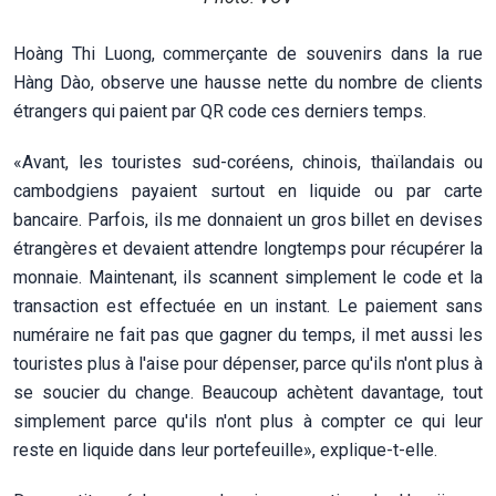
Hoàng Thi Luong, commerçante de souvenirs dans la rue
Hàng Dào, observe une hausse nette du nombre de clients
étrangers qui paient par QR code ces derniers temps.
«Avant, les touristes sud-coréens, chinois, thaïlandais ou
cambodgiens payaient surtout en liquide ou par carte
bancaire. Parfois, ils me donnaient un gros billet en devises
étrangères et devaient attendre longtemps pour récupérer la
monnaie. Maintenant, ils scannent simplement le code et la
transaction est effectuée en un instant. Le paiement sans
numéraire ne fait pas que gagner du temps, il met aussi les
touristes plus à l'aise pour dépenser, parce qu'ils n'ont plus à
se soucier du change. Beaucoup achètent davantage, tout
simplement parce qu'ils n'ont plus à compter ce qui leur
reste en liquide dans leur portefeuille», explique-t-elle.