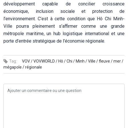
développement capable de concilier croissance
économique, inclusion sociale et protection de
l’environnement. C’est à cette condition que Hô Chi Minh-
Ville pourra pleinement s’affirmer comme une grande
métropole maritime, un hub logistique international et une
porte d’entrée stratégique de l’économie régionale.
Tag:
VOV /
VOVWORLD /
Hô /
Chi /
Minh /
Ville /
fleuve /
mer /
mégapole /
régionale