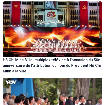
Hô Chi Minh-Ville: multiplex télévisé à l’occasion du 50e
anniversaire de l’attribution du nom du Président Hô Chi
Minh à la ville