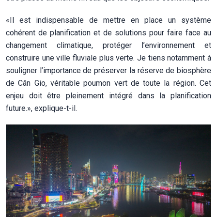
«Il est indispensable de mettre en place un système
cohérent de planification et de solutions pour faire face au
changement climatique, protéger l’environnement et
construire une ville fluviale plus verte. Je tiens notamment à
souligner l’importance de préserver la réserve de biosphère
de Cân Gio, véritable poumon vert de toute la région. Cet
enjeu doit être pleinement intégré dans la planification
future.», explique-t-il.