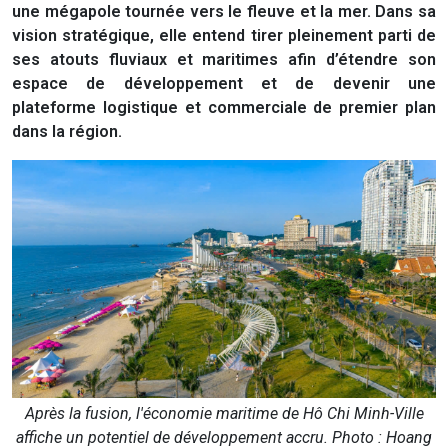
une mégapole tournée vers le fleuve et la mer. Dans sa
vision stratégique, elle entend tirer pleinement parti de
ses atouts fluviaux et maritimes afin d’étendre son
espace de développement et de devenir une
plateforme logistique et commerciale de premier plan
dans la région.
Après la fusion, l'économie maritime de Hô Chi Minh-Ville
affiche un potentiel de développement accru. Photo : Hoang