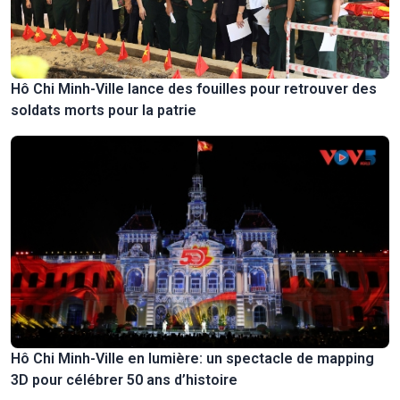
Hô Chi Minh-Ville lance des fouilles pour retrouver des
soldats morts pour la patrie
Hô Chi Minh-Ville en lumière: un spectacle de mapping
3D pour célébrer 50 ans d’histoire