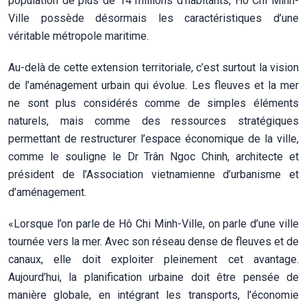
population de plus de 14 millions d’habitants, Hô Chi Minh-
Ville possède désormais les caractéristiques d’une
véritable métropole maritime.
Au-delà de cette extension territoriale, c’est surtout la vision
de l’aménagement urbain qui évolue. Les fleuves et la mer
ne sont plus considérés comme de simples éléments
naturels, mais comme des ressources stratégiques
permettant de restructurer l’espace économique de la ville,
comme le souligne le Dr Trân Ngoc Chinh, architecte et
président de l’Association vietnamienne d’urbanisme et
d’aménagement.
«Lorsque l’on parle de Hô Chi Minh-Ville, on parle d’une ville
tournée vers la mer. Avec son réseau dense de fleuves et de
canaux, elle doit exploiter pleinement cet avantage.
Aujourd’hui, la planification urbaine doit être pensée de
manière globale, en intégrant les transports, l’économie