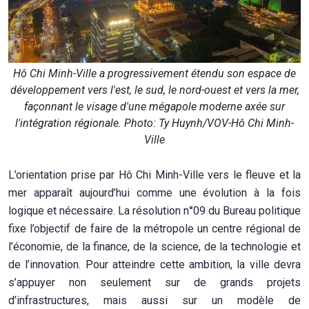
Hô Chi Minh-Ville a progressivement étendu son espace de
développement vers l'est, le sud, le nord-ouest et vers la mer,
façonnant le visage d'une mégapole moderne axée sur
l'intégration régionale. Photo: Ty Huynh/VOV-Hô Chi Minh-
Ville
L’orientation prise par Hô Chi Minh-Ville vers le fleuve et la
mer apparaît aujourd’hui comme une évolution à la fois
logique et nécessaire. La résolution n°09 du Bureau politique
fixe l’objectif de faire de la métropole un centre régional de
l’économie, de la finance, de la science, de la technologie et
de l’innovation. Pour atteindre cette ambition, la ville devra
s’appuyer non seulement sur de grands projets
d’infrastructures, mais aussi sur un modèle de