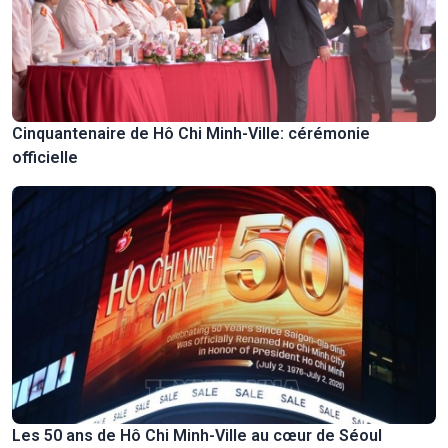
Cinquantenaire de Hô Chi Minh-Ville: cérémonie
officielle
Les 50 ans de Hô Chi Minh-Ville au cœur de Séoul