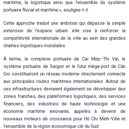
maritime, la logistique ainsi que l’ensemble du système
portuaire fluvial et maritime.», souligne-t-il.
Cette approche traduit une ambition qui dépasse la simple
extension de l’espace urbain: elle vise à renforcer la
compétitivité internationale de la ville au sein des grandes
chaînes logistiques mondiales.
À terme, le complexe portuaire de Cai Mep–Thi Vai, le
système portuaire de Saïgon et le futur méga-port de Cân
Gio constitueront un réseau moderne directement connecté
aux principales routes maritimes internationales. Autour de
ces infrastructures devraient également se développer des
zones franches, des plateformes logistiques, des services
financiers, des industries de haute technologie et une
économie maritime innovante, appelés à devenir de
nouveaux moteurs de croissance pour Hô Chi Minh-Ville et
l’ensemble de la région économique clé du Sud.