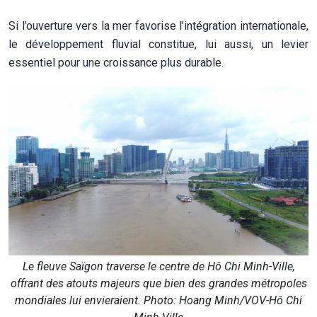
Si l’ouverture vers la mer favorise l’intégration internationale,
le développement fluvial constitue, lui aussi, un levier
essentiel pour une croissance plus durable.
Le fleuve Saïgon traverse le centre de Hô Chi Minh-Ville,
offrant des atouts majeurs que bien des grandes métropoles
mondiales lui envieraient. Photo: Hoang Minh/VOV-Hô Chi