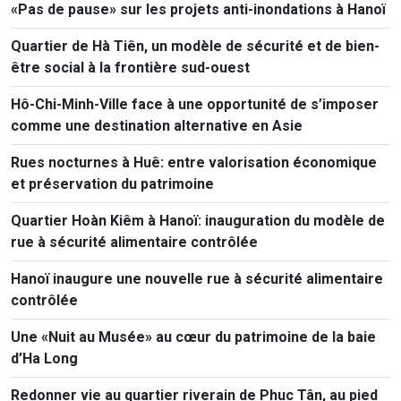
«Pas de pause» sur les projets anti-inondations à Hanoï
Quartier de Hà Tiên, un modèle de sécurité et de bien-
être social à la frontière sud-ouest
Hô-Chi-Minh-Ville face à une opportunité de s’imposer
comme une destination alternative en Asie
Rues nocturnes à Huê: entre valorisation économique
et préservation du patrimoine
Quartier Hoàn Kiêm à Hanoï: inauguration du modèle de
rue à sécurité alimentaire contrôlée
Hanoï inaugure une nouvelle rue à sécurité alimentaire
contrôlée
Une «Nuit au Musée» au cœur du patrimoine de la baie
d’Ha Long
Redonner vie au quartier riverain de Phuc Tân, au pied