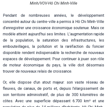
Minh/VOV-Hô Chi Minh-Ville
Pendant de nombreuses années, le développement
concentré autour du centre-ville a permis à Hô Chi Minh-Ville
d’enregistrer une croissance économique soutenue. Mais ce
modèle atteint aujourd’hui ses limites. L’augmentation rapide
de la population, la saturation des infrastructures, les
embouteillages, la pollution et la raréfaction du foncier
disponible rendent indispensable la recherche de nouveaux
espaces de développement. Pour continuer à jouer son rôle
de moteur économique du pays, la ville doit désormais
trouver de nouveaux relais de croissance.
Or, elle dispose d’un atout majeur: son vaste réseau de
fleuves, de canaux, de ports et, depuis l’élargissement de
son territoire administratif, de plus de 300 kilomètres de
côtes. Avec une superficie dépassant 6.700 km² et une