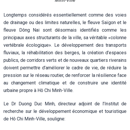
Minh-Ville
Longtemps considérés essentiellement comme des voies
de drainage ou des limites naturelles, le fleuve Saïgon et le
fleuve Dông Nai sont désormais identifiés comme les
principaux axes structurants de la ville, sa véritable «colonne
vertébrale écologique». Le développement des transports
fluviaux, la réhabilitation des berges, la création d’espaces
publics, de corridors verts et de nouveaux quartiers riverains
doivent permettre d’améliorer le cadre de vie, de réduire la
pression sur le réseau routier, de renforcer la résilience face
au changement climatique et de construire une identité
urbaine propre à Hô Chi Minh-Ville.
Le Dr Duong Duc Minh, directeur adjoint de l’Institut de
recherche sur le développement économique et touristique
de Hô Chi Minh-Ville, souligne: