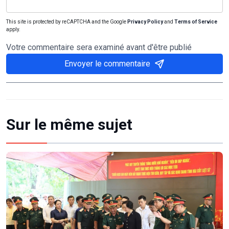
This site is protected by reCAPTCHA and the Google
Privacy Policy
and
Terms of Service
apply.
Votre commentaire sera examiné avant d'être publié
Envoyer le commentaire
Sur le même sujet