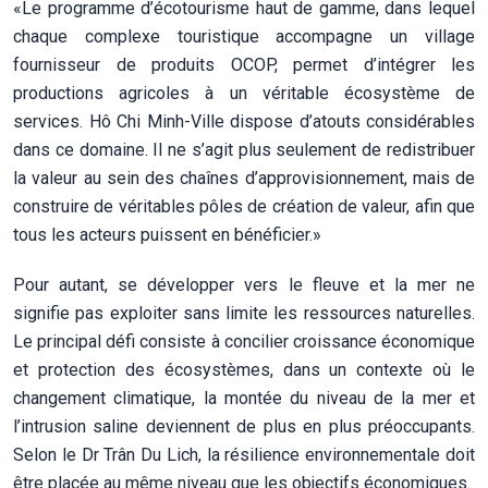
«Le programme d’écotourisme haut de gamme, dans lequel
chaque complexe touristique accompagne un village
fournisseur de produits OCOP, permet d’intégrer les
productions agricoles à un véritable écosystème de
services. Hô Chi Minh-Ville dispose d’atouts considérables
dans ce domaine. Il ne s’agit plus seulement de redistribuer
la valeur au sein des chaînes d’approvisionnement, mais de
construire de véritables pôles de création de valeur, afin que
tous les acteurs puissent en bénéficier.»
Pour autant, se développer vers le fleuve et la mer ne
signifie pas exploiter sans limite les ressources naturelles.
Le principal défi consiste à concilier croissance économique
et protection des écosystèmes, dans un contexte où le
changement climatique, la montée du niveau de la mer et
l’intrusion saline deviennent de plus en plus préoccupants.
Selon le Dr Trân Du Lich, la résilience environnementale doit
être placée au même niveau que les objectifs économiques.