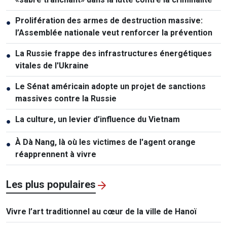
Prolifération des armes de destruction massive:
●
l’Assemblée nationale veut renforcer la prévention
La Russie frappe des infrastructures énergétiques
●
vitales de l'Ukraine
Le Sénat américain adopte un projet de sanctions
●
massives contre la Russie
La culture, un levier d’influence du Vietnam
●
À Dà Nang, là où les victimes de l'agent orange
●
réapprennent à vivre
Les plus populaires
Vivre l’art traditionnel au cœur de la ville de Hanoï