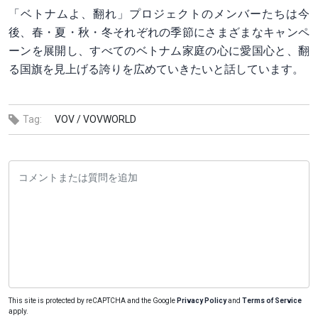
「ベトナムよ、翻れ」プロジェクトのメンバーたちは今
後、春・夏・秋・冬それぞれの季節にさまざまなキャンペ
ーンを展開し、すべてのベトナム家庭の心に愛国心と、翻
る国旗を見上げる誇りを広めていきたいと話しています。
Tag:
VOV /
VOVWORLD
This site is protected by reCAPTCHA and the Google
Privacy Policy
and
Terms of Service
apply.