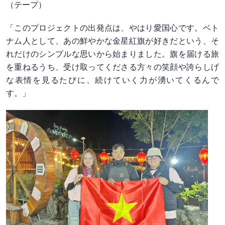
（テープ）
「このプロジェクトの出発点は、やはり愛国心です。ベト
ナム人として、あの鮮やかな金星紅旗が好きだという、そ
れだけのシンプルな思いから始まりました。旗を届ける旅
を重ねるうち、受け取ってくださる方々の笑顔や誇らしげ
な表情を見るたびに、続けていく力が湧いてくるんで
す。」