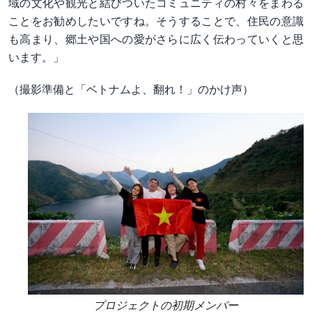
域の文化や観光と結びついたコミュニティの村々をまわる
ことをお勧めしたいですね。そうすることで、住民の意識
も高まり、郷土や国への愛がさらに広く伝わっていくと思
います。」
（撮影準備と「ベトナムよ、翻れ！」のかけ声）
プロジェクトの初期メンバー