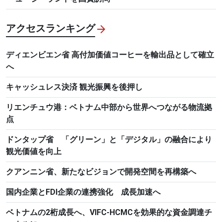
アクセスランキング
ディエンビエン省 高付加価値コーヒーを輸出品として確立
へ
キャッシュレス決済 観光振興を後押し
リエンチュウ港：ベトナム中部から世界へつながる物流拠
点
ドンタップ省 「グリーン」と「デジタル」の融合により
観光価値を向上
クアンニン省、新たなビジョンで開発空間を再構築へ
国内企業とFDI企業の連携強化 成長加速へ
ベトナムの2桁成長へ、VIFC-HCMCを効果的な資金調達チ