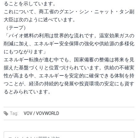
ることを示しています。
これについて、商工省のグエン・シン・ニャット・タン副
大臣は次のように述べています。
（テープ）
「バイオ燃料の利用は世界的な流れです。温室効果ガスの
削減に加え、エネルギー安全保障の強化や供給源の多様化
にもつながります」
エネルギー転換が進む中でも、国家備蓄の整備は将来を見
据えた基盤づくりと位置づけられています。供給の不確実
性が高まる中、エネルギーを安定的に確保できる体制を持
つことが、経済の持続的な発展や投資環境の安定にも資す
るとみられています。
Tag:
VOV /
VOVWORLD