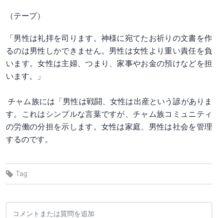
（テープ）
「男性は礼拝を司ります。神様に宛てたお祈りの文書を作
るのは男性しかできません。男性は女性より重い責任を負
います。女性は主婦、つまり、家事やお金の預けなどを担
います。」
チャム族には「男性は戦闘、女性は出産という諺がありま
す。これはシンプルな言葉ですが、チャム族コミュニティ
の労働の分担を示します。女性は家庭、男性は社会を管理
するのです。
Tag: