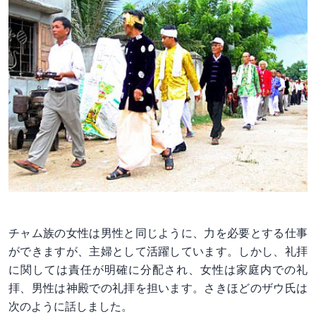
チャム族の女性は男性と同じように、力を必要とする仕事
ができますが、主婦として活躍しています。しかし、礼拝
に関しては責任が明確に分配され、女性は家庭内での礼
拝、男性は神殿での礼拝を担います。さきほどのザウ氏は
次のように話しました。