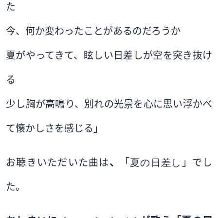
た
今、何か変わったことがあるのだろうか
夏がやってきて、眩しい日差しが空を突き抜け
る
少し胸が高鳴り、別れの光景を心に思い浮かべ
て懐かしさを感じる」
お聴きいただいた曲は
、
「
夏の日差し
」でし
た。