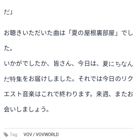
だ
」
お聴きいただいた曲は「夏の屋根裏部屋」でし
た。
いかがでしたか、皆さん、今日は、
夏にちなん
だ特集
をお届けしました。それでは今日のリク
エスト音楽はこれで終わります。来週、またお
会いしましょう
。
Tag:
VOV /
VOVWORLD