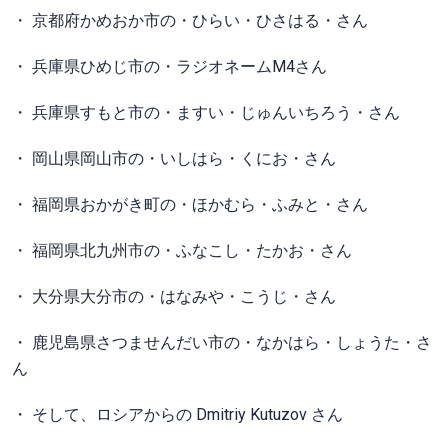
・ 京都府かめおか市の・ひらい・ひさはる・さん
・ 兵庫県ひめじ市の・ラジオネームM4さん
・ 兵庫県すもと市の・ますい・じゅんいちろう・さん
・ 岡山県岡山市の・いしはら・くにお・さん
・ 福岡県おかがき町の・ほかむら・ふみと・さん
・ 福岡県北九州市の・ふなこし・たかお・さん
・ 大分県大分市の・はなみや・こうじ・さん
・ 鹿児島県さつませんだい市の・なかはら・しょうた・さ
ん
・ そして、ロシアからの Dmitriy Kutuzov さん