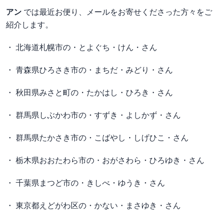
アン
では最近お便り、メールをお寄せくださった方々をご
紹介します。
・ 北海道札幌市の・とよぐち・けん・さん
・ 青森県ひろさき市の・まちだ・みどり・さん
・ 秋田県みさと町の・たかはし・ひろき・さん
・ 群馬県しぶかわ市の・すずき・よしかず・さん
・ 群馬県たかさき市の・こばやし・しげひこ・さん
・ 栃木県おおたわら市の・おがさわら・ひろゆき・さん
・ 千葉県まつど市の・きしべ・ゆうき・さん
・ 東京都えどがわ区の・かない・まさゆき・さん