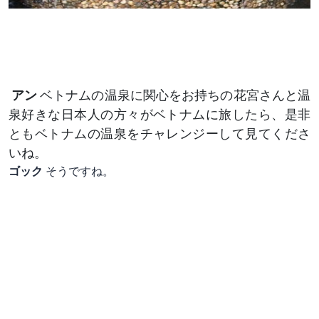
アン
ベトナムの温泉に関心をお持ちの花宮さんと温
泉好きな日本人の方々がベトナムに旅したら、是非
ともベトナムの温泉をチャレンジーして見てくださ
いね。
ゴック
そうですね。