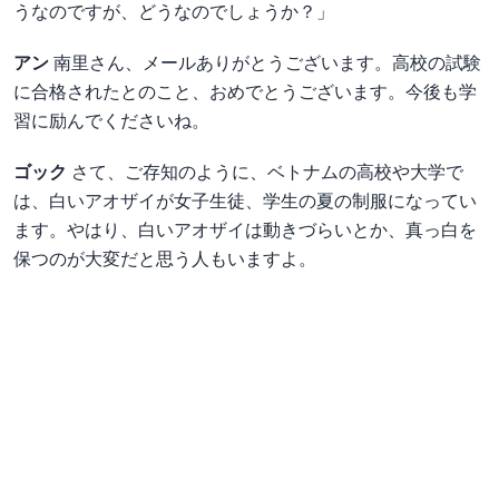
うなのですが、どうなのでしょうか？」
アン
南里さん、メールありがとうございます。高校の試験
に合格されたとのこと、おめでとうございます。今後も学
習に励んでくださいね。
ゴック
さて、ご存知のように、ベトナムの高校や大学で
は、白いアオザイが女子生徒、学生の夏の制服になってい
ます。やはり、白いアオザイは動きづらいとか、真っ白を
保つのが大変だと思う人もいますよ。