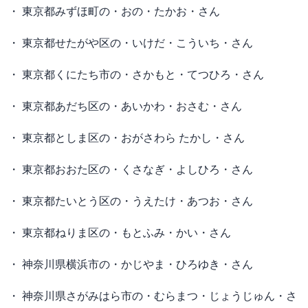
・ 東京都みずほ町の・おの・たかお・さん
・ 東京都せたがや区の・いけだ・こういち・さん
・ 東京都くにたち市の・さかもと・てつひろ・さん
・ 東京都あだち区の・あいかわ・おさむ・さん
・ 東京都としま区の・おがさわら たかし・さん
・ 東京都おおた区の・くさなぎ・よしひろ・さん
・ 東京都たいとう区の・うえたけ・あつお・さん
・ 東京都ねりま区の・もとふみ・かい・さん
・ 神奈川県横浜市の・かじやま・ひろゆき・さん
・ 神奈川県さがみはら市の・むらまつ・じょうじゅん・さ