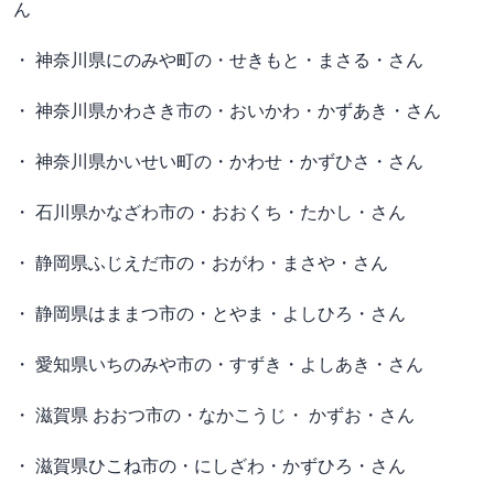
ん
・ 神奈川県にのみや町の・せきもと・まさる・さん
・ 神奈川県かわさき市の・おいかわ・かずあき・さん
・ 神奈川県かいせい町の・かわせ・かずひさ・さん
・ 石川県かなざわ市の・おおくち・たかし・さん
・ 静岡県ふじえだ市の・おがわ・まさや・さん
・ 静岡県はままつ市の・とやま・よしひろ・さん
・ 愛知県いちのみや市の・すずき・よしあき・さん
・ 滋賀県 おおつ市の・なかこうじ・ かずお・さん
・ 滋賀県ひこね市の・にしざわ・かずひろ・さん