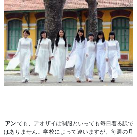
アン
でも、アオザイは制服といっても毎日着る訳で
はありません。学校によって違いますが、毎週の月