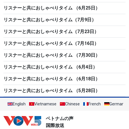
リスナーと共におしゃべりタイム （6月25日）
リスナーと共におしゃべりタイム（7月9日）
リスナーと共におしゃべりタイム（7月23日）
リスナーと共におしゃべりタイム（7月16日）
リスナーと共におしゃべりタイム （7月30日）
リスナーと共におしゃべりタイム （6月4日）
リスナーと共におしゃべりタイム （6月18日）
リスナーと共におしゃべりタイム （5月28日）
English
Vietnamese
Chinese
French
German
ベトナムの声
国際放送