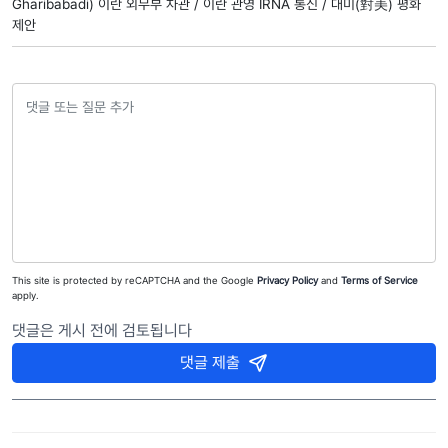
Gharibabadi) 이란 외무부 차관 /
이란 관영 IRNA 통신 /
대미(對美) 평화
제안
This site is protected by reCAPTCHA and the Google
Privacy Policy
and
Terms of Service
apply.
댓글은 게시 전에 검토됩니다
댓글 제출