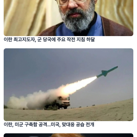
이란 최고지도자, 군 당국에 주요 작전 지침 하달
이란, 미군 구축함 공격...미국, 맞대응 공습 전개