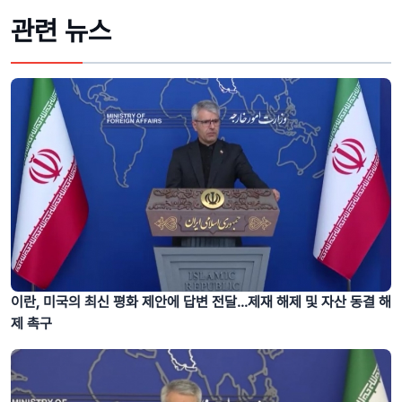
관련 뉴스
이란, 미국의 최신 평화 제안에 답변 전달...제재 해제 및 자산 동결 해
제 촉구