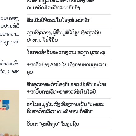
ຮັກສາສີຂຽວໃຫ້ແກ່ອ່າວ ຮະລອງ ເພື່ອ
ອະນາຄົດມໍລະດົກແບບຍືນຍົງ
 ພວມ​ຄ່ອຍໆ​
ຫັນ​ເປັນ​ດີ​ຈີ​ຕອນ​ໃນ​ໂຮງ​ໝໍ​ເສ​ນາ​ຮັກ
ຽມ​ຢາມ​ຫໍ​ພິ​
ວຽນຮົ່ງກວາງ, ຜູ້ຟື້ນຟູສີໃຫ້ຮູບເງົາກ່ຽວກັບ
ສະ​ໜອງ​ຄວາມ​
ປະທານ ໂຮ່ຈີມິນ
 ຫງວຽນ​ງອກ​
ໂອ​ກາດສຳລັບ​ຂະ​ແໜງເກມ ຫວຽດ ບຸກ​ທະ​ລຸ
້າ​ພະ​ເຈົ້າ​​
ຈາກຕົວຢ່າງ AND ໄປເຖິງການຕອບບຸນແທນ
​ກິດ, ພາ​ສາ
ຄຸນ
ຫັນ​ອຸດ​ສາ​ຫະ​ກຳ​ປ້ອງ​ກັນ​ຊາດ​ເປັນ​ທັນ​ສະ​ໄໝ
ຈາກ​ພື້ນ​ຖານ​ວິ​ທະ​ຍາ​ສາດ​ເຕັກ​ໂນ​ໂລ​ຢີ
ຮ່າໂນ້ຍ ມຸ່ງໄປເຖິງເລື່ອງກາຍເປັນ “ນະຄອນ
ຄົ້ນຫາດ້ານວັດທະນະທຳຍາມຄ່ຳຄືນ”
ບັນດາ “ສູນສີຂຽວ” ໃນຊຸມຊົນ