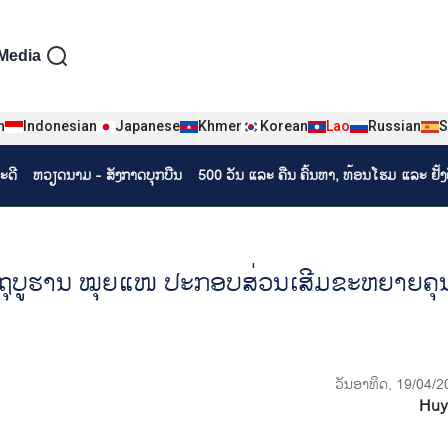
iện tiếng Lào
Media
n
Indonesian
Japanese
Khmer
Korean
Lao
Russian
S
ະດີ
ຫວຽດ​ນາມ - ສັງ​ກາດ​ບຸກ​ບືນ
500 ວັນ ແລະ ຄືນ ຄົ້ນຫາ, ທ້ອນໂຮມ ແລະ ຢັ້
ນ​ວັດ​ຖຸ​ບູຮານ ໝຸຍ​ແໜ ປະ​ກອບ​ສ່ວນ​ເສີມ​ຂະ​ຫຍາຍ​ຄຸນ​
ວັນອາທິດ, 19/04/2
Huy