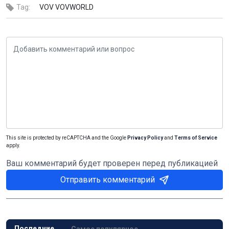
Tag:
VOV
VOVWORLD
This site is protected by reCAPTCHA and the Google
Privacy Policy
and
Terms of Service
apply.
Ваш комментарий будет проверен перед публикацией
Отправить комментарий
Последние
Самое популярное