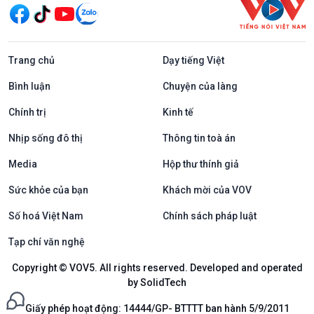
Trang chủ
Dạy tiếng Việt
Bình luận
Chuyện của làng
Chính trị
Kinh tế
Nhịp sống đô thị
Thông tin toà án
Media
Hộp thư thính giả
Sức khỏe của bạn
Khách mời của VOV
Số hoá Việt Nam
Chính sách pháp luật
Tạp chí văn nghệ
Copyright © VOV5. All rights reserved. Developed and operated
by SolidTech
Giấy phép hoạt động: 14444/GP- BTTTT ban hành 5/9/2011