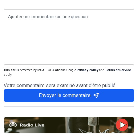
This site is protected by reCAPTCHA and the Google
Privacy Policy
and
Terms of Service
apply.
Votre commentaire sera examiné avant d'être publié
Envoyer le commentaire