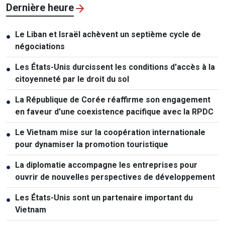
Dernière heure
Le Liban et Israël achèvent un septième cycle de
●
négociations
Les États-Unis durcissent les conditions d'accès à la
●
citoyenneté par le droit du sol
La République de Corée réaffirme son engagement
●
en faveur d'une coexistence pacifique avec la RPDC
Le Vietnam mise sur la coopération internationale
●
pour dynamiser la promotion touristique
La diplomatie accompagne les entreprises pour
●
ouvrir de nouvelles perspectives de développement
Les États-Unis sont un partenaire important du
●
Vietnam