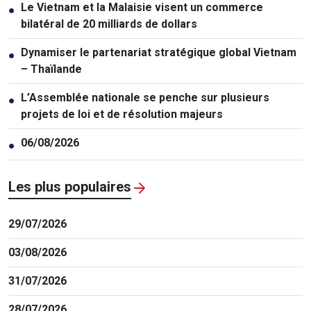
Le Vietnam et la Malaisie visent un commerce
●
bilatéral de 20 milliards de dollars
Dynamiser le partenariat stratégique global Vietnam
●
– Thaïlande
L’Assemblée nationale se penche sur plusieurs
●
projets de loi et de résolution majeurs
06/08/2026
●
Les plus populaires
29/07/2026
03/08/2026
31/07/2026
28/07/2026