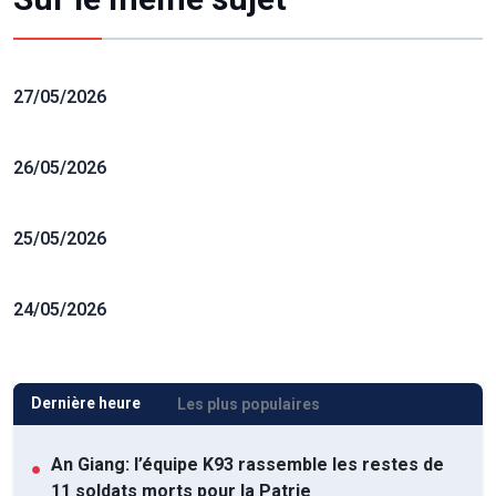
27/05/2026
26/05/2026
25/05/2026
24/05/2026
Dernière heure
Les plus populaires
An Giang: l’équipe K93 rassemble les restes de
●
11 soldats morts pour la Patrie