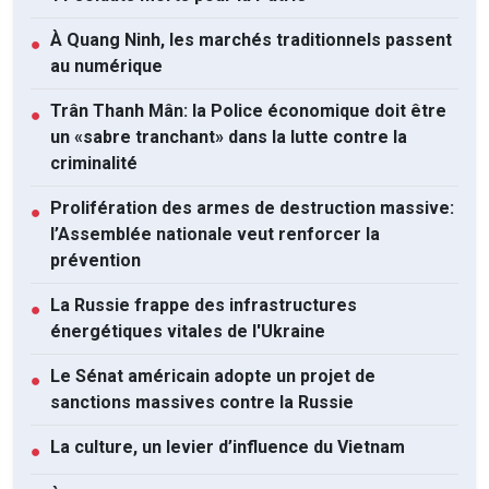
À Quang Ninh, les marchés traditionnels passent
●
au numérique
Trân Thanh Mân: la Police économique doit être
●
un «sabre tranchant» dans la lutte contre la
criminalité
Prolifération des armes de destruction massive:
●
l’Assemblée nationale veut renforcer la
prévention
La Russie frappe des infrastructures
●
énergétiques vitales de l'Ukraine
Le Sénat américain adopte un projet de
●
sanctions massives contre la Russie
La culture, un levier d’influence du Vietnam
●