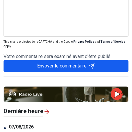
This site is protected by reCAPTCHA and the Google
Privacy Policy
and
Terms of Service
apply.
Votre commentaire sera examiné avant d'être publié
Envoyer le commentaire
Dernière heure
07/08/2026
●