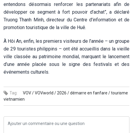
entendons désormais renforcer les partenariats afin de
développer ce segment à fort pouvoir d’achat”, a déclaré
Truong Thanh Minh, directeur du Centre d'information et de
promotion touristique de la ville de Huê.
À Hôi An, enfin, les premiers visiteurs de l’année – un groupe
de 29 touristes philippins – ont été accueillis dans la vieille
ville classée au patrimoine mondial, marquant le lancement
d’une année placée sous le signe des festivals et des
événements culturels.
Tag:
VOV /
VOVworld /
2026 /
démarre en fanfare /
tourisme
vietnamien