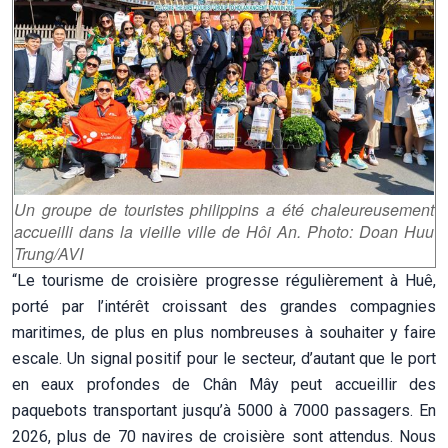
Un groupe de touristes philippins a été chaleureusement
accueilli dans la vieille ville de Hôi An. Photo: Doan Huu
Trung/AVI
“Le tourisme de croisière progresse régulièrement à Huê,
porté par l’intérêt croissant des grandes compagnies
maritimes, de plus en plus nombreuses à souhaiter y faire
escale. Un signal positif pour le secteur, d’autant que le port
en eaux profondes de Chân Mây peut accueillir des
paquebots transportant jusqu’à 5000 à 7000 passagers. En
2026, plus de 70 navires de croisière sont attendus. Nous