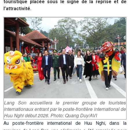
touristique placée sous le signe de la reprise et de
l’attractivité.
Lang Son accueillera le premier groupe de touristes
internationaux entrant par le poste-frontière international de
Huu Nghi début 2026. Photo: Quang Duy/AVI
Au poste-frontière international de Huu Nghi, dans la