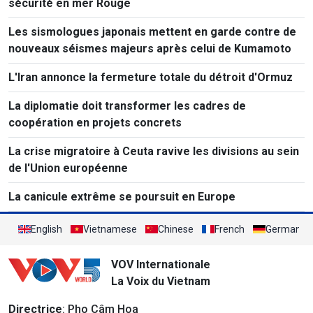
sécurité en mer Rouge
Les sismologues japonais mettent en garde contre de
nouveaux séismes majeurs après celui de Kumamoto
L'Iran annonce la fermeture totale du détroit d'Ormuz
La diplomatie doit transformer les cadres de
coopération en projets concrets
La crise migratoire à Ceuta ravive les divisions au sein
de l'Union européenne
La canicule extrême se poursuit en Europe
English
Vietnamese
Chinese
French
German
VOV Internationale
La Voix du Vietnam
Directrice
: Pho Câm Hoa