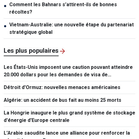
Comment les Bahnars s’attirent-ils de bonnes
●
récoltes?
Vietnam-Australie: une nouvelle étape du partenariat
●
stratégique global
Les plus populaires
Les États-Unis imposent une caution pouvant atteindre
20.000 dollars pour les demandes de visa de
ressortissants de 50 pays
Détroit d'Ormuz: nouvelles menaces américaines
Algérie: un accident de bus fait au moins 25 morts
La Hongrie inaugure le plus grand système de stockage
d'énergie d'Europe centrale
L’Arabie saoudite lance une alliance pour renforcer la