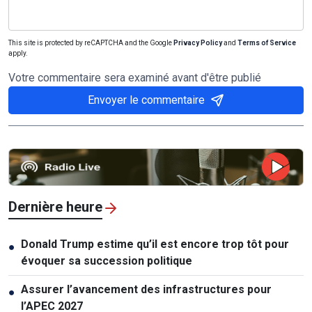
This site is protected by reCAPTCHA and the Google
Privacy Policy
and
Terms of Service
apply.
Votre commentaire sera examiné avant d'être publié
Envoyer le commentaire
Dernière heure
Donald Trump estime qu’il est encore trop tôt pour
●
évoquer sa succession politique
Assurer l’avancement des infrastructures pour
●
l’APEC 2027