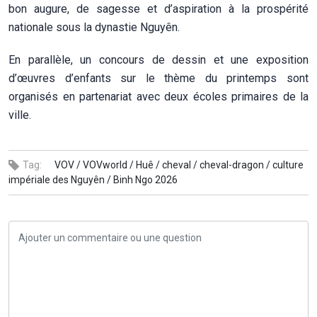
bon augure, de sagesse et d’aspiration à la prospérité
nationale sous la dynastie Nguyên.
En parallèle, un concours de dessin et une exposition
d’œuvres d’enfants sur le thème du printemps sont
organisés en partenariat avec deux écoles primaires de la
ville.
Tag:
VOV /
VOVworld /
Huê /
cheval /
cheval-dragon /
culture
impériale des Nguyên /
Binh Ngo 2026