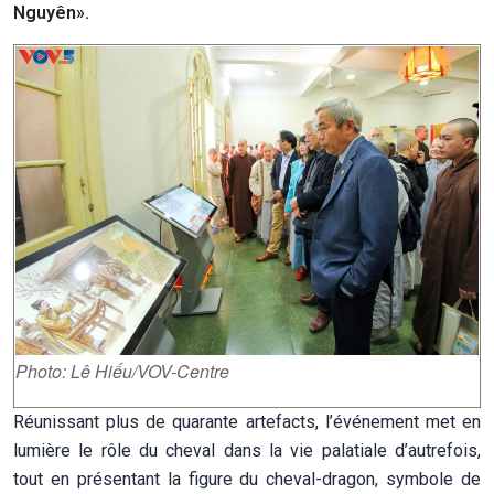
Nguyên».
Photo:
Lê Hiếu/VOV-Centre
Réunissant plus de quarante artefacts, l’événement met en
lumière le rôle du cheval dans la vie palatiale d’autrefois,
tout en présentant la figure du cheval-dragon, symbole de