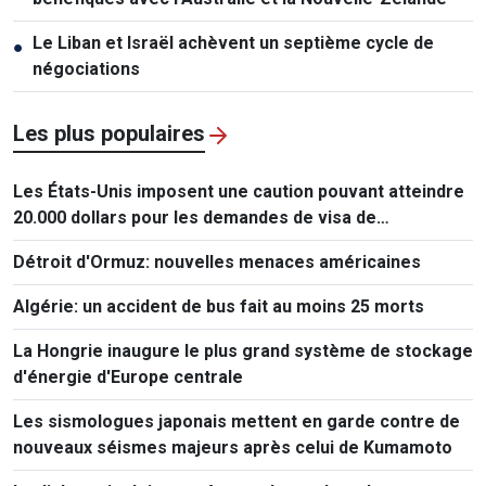
Le Liban et Israël achèvent un septième cycle de
●
négociations
Les plus populaires
Les États-Unis imposent une caution pouvant atteindre
20.000 dollars pour les demandes de visa de
ressortissants de 50 pays
Détroit d'Ormuz: nouvelles menaces américaines
Algérie: un accident de bus fait au moins 25 morts
La Hongrie inaugure le plus grand système de stockage
d'énergie d'Europe centrale
Les sismologues japonais mettent en garde contre de
nouveaux séismes majeurs après celui de Kumamoto