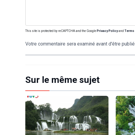
This site is protected by reCAPTCHA and the Google
Privacy Policy
and
Terms 
Votre commentaire sera examiné avant d'être publié
Sur le même sujet