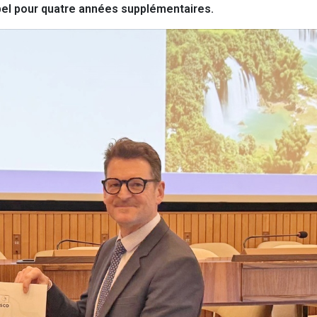
bel pour quatre années supplémentaires.