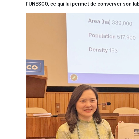
l’UNESCO, ce qui lui permet de conserver son la