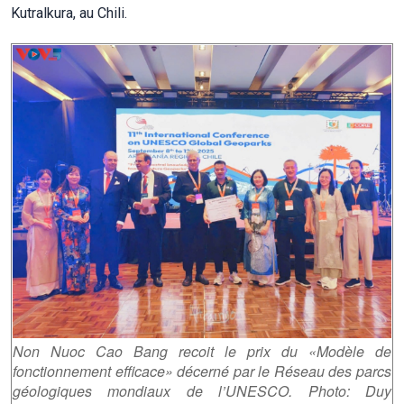
Kutralkura, au Chili.
Non Nuoc Cao Bang recoit le prix du «Modèle de
fonctionnement efficace» décerné par le Réseau des parcs
géologiques mondiaux de l’UNESCO. Photo: Duy