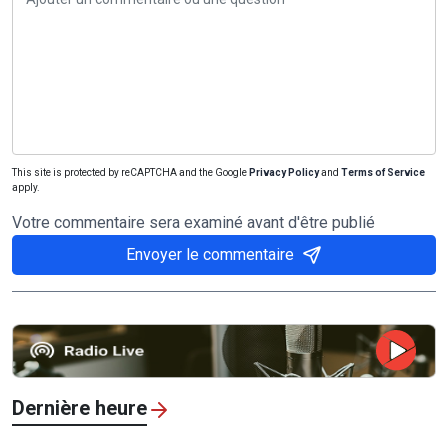
This site is protected by reCAPTCHA and the Google
Privacy Policy
and
Terms of Service
apply.
Votre commentaire sera examiné avant d'être publié
Envoyer le commentaire
Dernière heure