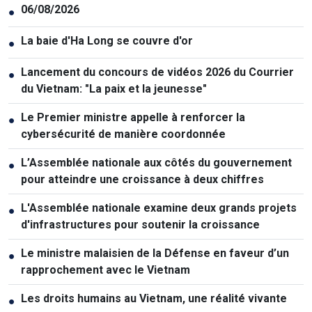
06/08/2026
●
La baie d'Ha Long se couvre d'or
●
Lancement du concours de vidéos 2026 du Courrier
●
du Vietnam: "La paix et la jeunesse"
Le Premier ministre appelle à renforcer la
●
cybersécurité de manière coordonnée
L’Assemblée nationale aux côtés du gouvernement
●
pour atteindre une croissance à deux chiffres
L'Assemblée nationale examine deux grands projets
●
d'infrastructures pour soutenir la croissance
Le ministre malaisien de la Défense en faveur d’un
●
rapprochement avec le Vietnam
Les droits humains au Vietnam, une réalité vivante
●