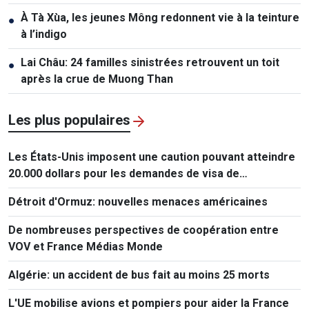
À Tà Xùa, les jeunes Mông redonnent vie à la teinture
●
à l’indigo
Lai Châu: 24 familles sinistrées retrouvent un toit
●
après la crue de Muong Than
Les plus populaires
Les États-Unis imposent une caution pouvant atteindre
20.000 dollars pour les demandes de visa de
ressortissants de 50 pays
Détroit d'Ormuz: nouvelles menaces américaines
De nombreuses perspectives de coopération entre
VOV et France Médias Monde
Algérie: un accident de bus fait au moins 25 morts
L'UE mobilise avions et pompiers pour aider la France