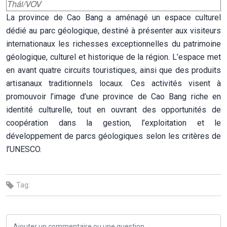
Thái/VOV
La province de Cao Bang a aménagé un espace culturel
dédié au parc géologique, destiné à présenter aux visiteurs
internationaux les richesses exceptionnelles du patrimoine
géologique, culturel et historique de la région. L’espace met
en avant quatre circuits touristiques, ainsi que des produits
artisanaux traditionnels locaux. Ces activités visent à
promouvoir l’image d’une province de Cao Bang riche en
identité culturelle, tout en ouvrant des opportunités de
coopération dans la gestion, l’exploitation et le
développement de parcs géologiques selon les critères de
l’UNESCO.
Tag: