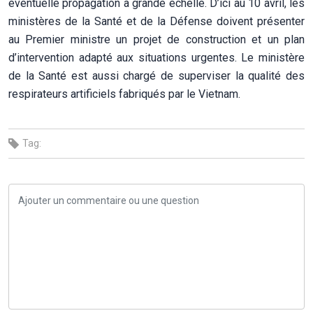
éventuelle propagation à grande échelle. D’ici au 10 avril, les
ministères de la Santé et de la Défense doivent présenter
au Premier ministre un projet de construction et un plan
d’intervention adapté aux situations urgentes. Le ministère
de la Santé est aussi chargé de superviser la qualité des
respirateurs artificiels fabriqués par le Vietnam.
Tag: