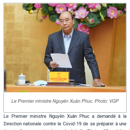
Le Premier ministre Nguyên Xuân Phuc. Photo: VGP
Le Premier ministre Nguyên Xuân Phuc a demandé à la
Direction nationale contre le Covid-19 de se préparer à une