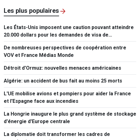
Les plus populaires
Les États-Unis imposent une caution pouvant atteindre
20.000 dollars pour les demandes de visa de
ressortissants de 50 pays
De nombreuses perspectives de coopération entre
VOV et France Médias Monde
Détroit d'Ormuz: nouvelles menaces américaines
Algérie: un accident de bus fait au moins 25 morts
L'UE mobilise avions et pompiers pour aider la France
et l'Espagne face aux incendies
La Hongrie inaugure le plus grand système de stockage
d'énergie d'Europe centrale
La diplomatie doit transformer les cadres de