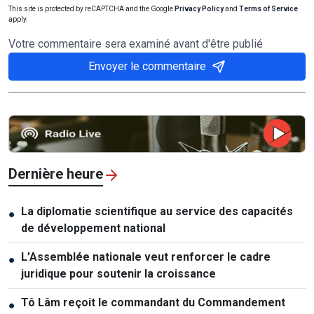
This site is protected by reCAPTCHA and the Google
Privacy Policy
and
Terms of Service
apply.
Votre commentaire sera examiné avant d'être publié
Envoyer le commentaire
Dernière heure
La diplomatie scientifique au service des capacités
●
de développement national
L’Assemblée nationale veut renforcer le cadre
●
juridique pour soutenir la croissance
Tô Lâm reçoit le commandant du Commandement
●