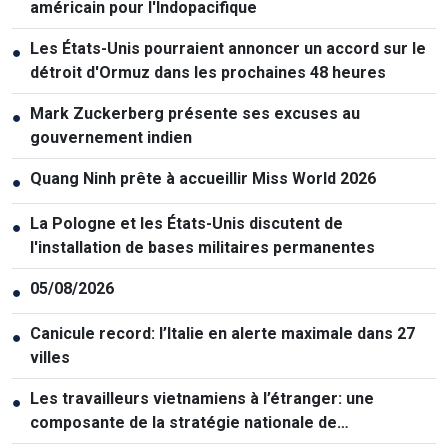
américain pour l'Indopacifique
Les États-Unis pourraient annoncer un accord sur le
●
détroit d'Ormuz dans les prochaines 48 heures
Mark Zuckerberg présente ses excuses au
●
gouvernement indien
Quang Ninh prête à accueillir Miss World 2026
●
La Pologne et les États-Unis discutent de
●
l'installation de bases militaires permanentes
05/08/2026
●
Canicule record: l’Italie en alerte maximale dans 27
●
villes
Les travailleurs vietnamiens à l’étranger: une
●
composante de la stratégie nationale de
développement des ressources humaines