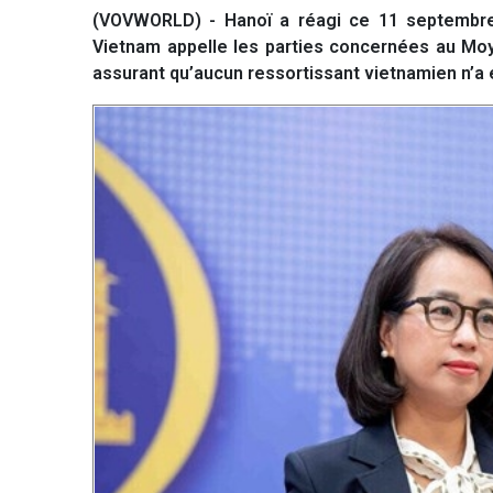
(VOVWORLD) - Hanoï a réagi ce 11 septembre
Vietnam appelle les parties concernées au Moye
assurant qu’aucun ressortissant vietnamien n’a 