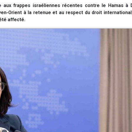
 aux frappes israéliennes récentes contre le Hamas à 
n-Orient à la retenue et au respect du droit international
été affecté.