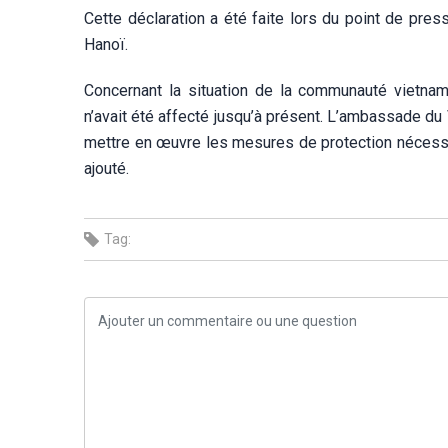
Cette déclaration a été faite lors du point de pres
Hanoï.
Concernant la situation de la communauté vietna
n’avait été affecté jusqu’à présent. L’ambassade du V
mettre en œuvre les mesures de protection nécessai
ajouté.
Tag: