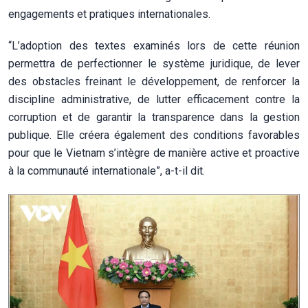
engagements et pratiques internationales.
“L’adoption des textes examinés lors de cette réunion
permettra de perfectionner le système juridique, de lever
des obstacles freinant le développement, de renforcer la
discipline administrative, de lutter efficacement contre la
corruption et de garantir la transparence dans la gestion
publique. Elle créera également des conditions favorables
pour que le Vietnam s’intègre de manière active et proactive
à la communauté internationale”, a-t-il dit.