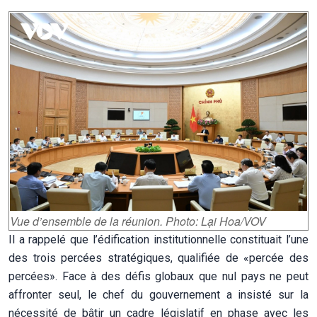
Vue d’ensemble de la réunion. Photo: Lại Hoa/VOV
Il a rappelé que l’édification institutionnelle constituait l’une
des trois percées stratégiques, qualifiée de «percée des
percées». Face à des défis globaux que nul pays ne peut
affronter seul, le chef du gouvernement a insisté sur la
nécessité de bâtir un cadre législatif en phase avec les