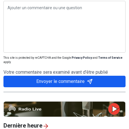
This site is protected by reCAPTCHA and the Google
Privacy Policy
and
Terms of Service
apply.
Votre commentaire sera examiné avant d'être publié
Envoyer le commentaire
Dernière heure