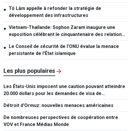
Tô Lâm appelle à refonder la stratégie de
●
développement des infrastructures
Vietnam-Thaïlande: Sophon Zaram inaugure une
●
exposition célébrant le cinquantenaire des relations
diplomatiques
Le Conseil de sécurité de l'ONU évalue la menace
●
persistante de l'État islamique
Les plus populaires
Les États-Unis imposent une caution pouvant atteindre
20.000 dollars pour les demandes de visa de
ressortissants de 50 pays
Détroit d'Ormuz: nouvelles menaces américaines
De nombreuses perspectives de coopération entre
VOV et France Médias Monde