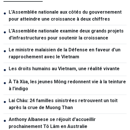
L’Assemblée nationale aux côtés du gouvernement
●
pour atteindre une croissance à deux chiffres
L'Assemblée nationale examine deux grands projets
●
d'infrastructures pour soutenir la croissance
Le ministre malaisien de la Défense en faveur d’un
●
rapprochement avec le Vietnam
Les droits humains au Vietnam, une réalité vivante
●
À Tà Xùa, les jeunes Mông redonnent vie à la teinture
●
à l’indigo
Lai Châu: 24 familles sinistrées retrouvent un toit
●
après la crue de Muong Than
Anthony Albanese se réjouit d'accueillir
●
prochainement Tô Lâm en Australie