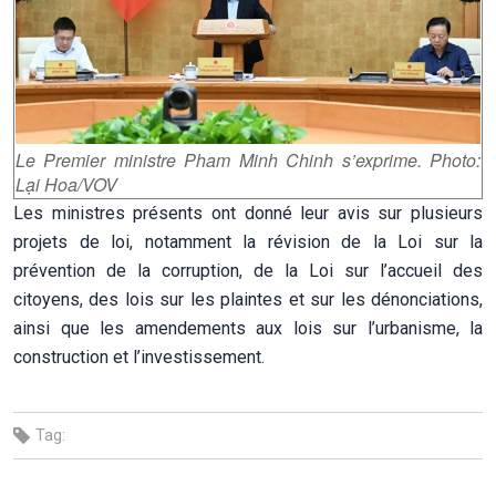
Le Premier ministre Pham Minh Chinh s’exprime. Photo:
Lại Hoa/VOV
Les ministres présents ont donné leur avis sur plusieurs
projets de loi, notamment la révision de la Loi sur la
prévention de la corruption, de la Loi sur l’accueil des
citoyens, des lois sur les plaintes et sur les dénonciations,
ainsi que les amendements aux lois sur l’urbanisme, la
construction et l’investissement.
Tag: