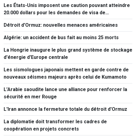
Les États-Unis imposent une caution pouvant atteindre
20.000 dollars pour les demandes de visa de
ressortissants de 50 pays
Détroit d'Ormuz: nouvelles menaces américaines
Algérie: un accident de bus fait au moins 25 morts
La Hongrie inaugure le plus grand système de stockage
d'énergie d'Europe centrale
Les sismologues japonais mettent en garde contre de
nouveaux séismes majeurs après celui de Kumamoto
L’Arabie saoudite lance une alliance pour renforcer la
sécurité en mer Rouge
L'Iran annonce la fermeture totale du détroit d'Ormuz
La diplomatie doit transformer les cadres de
coopération en projets concrets