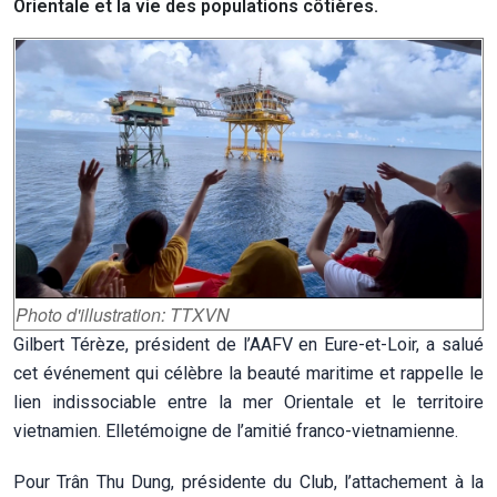
Orientale et la vie des populations côtières.
Photo d'illustration: TTXVN
Gilbert Térèze, président de l’AAFV en Eure-et-Loir, a salué
cet événement qui célèbre la beauté maritime et rappelle le
lien indissociable entre la mer Orientale et le territoire
vietnamien. Elletémoigne de l’amitié franco-vietnamienne.
Pour Trân Thu Dung, présidente du Club, l’attachement à la