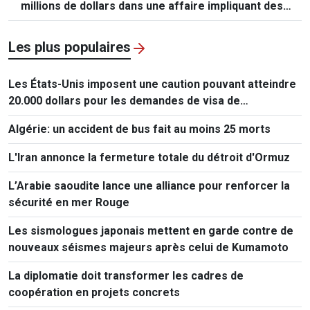
millions de dollars dans une affaire impliquant des
mineurs
Les plus populaires
Les États-Unis imposent une caution pouvant atteindre
20.000 dollars pour les demandes de visa de
ressortissants de 50 pays
Algérie: un accident de bus fait au moins 25 morts
L'Iran annonce la fermeture totale du détroit d'Ormuz
L’Arabie saoudite lance une alliance pour renforcer la
sécurité en mer Rouge
Les sismologues japonais mettent en garde contre de
nouveaux séismes majeurs après celui de Kumamoto
La diplomatie doit transformer les cadres de
coopération en projets concrets