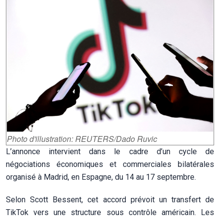
Photo d'illustration: REUTERS/Dado Ruvic
L’annonce intervient dans le cadre d’un cycle de
négociations économiques et commerciales bilatérales
organisé à Madrid, en Espagne, du 14 au 17 septembre.
Selon Scott Bessent, cet accord prévoit un transfert de
TikTok vers une structure sous contrôle américain. Les