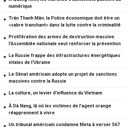
●
numérique
Trân Thanh Mân: la Police économique doit être un
●
«sabre tranchant» dans la lutte contre la criminalité
Prolifération des armes de destruction massive:
●
l’Assemblée nationale veut renforcer la prévention
La Russie frappe des infrastructures énergétiques
●
vitales de l'Ukraine
Le Sénat américain adopte un projet de sanctions
●
massives contre la Russie
La culture, un levier d’influence du Vietnam
●
À Dà Nang, là où les victimes de l'agent orange
●
réapprennent à vivre
Un tribunal américain condamne Meta à verser 567
●