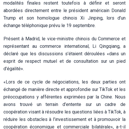
modalités finales restent toutefois à définir et seront
abordées directement entre le président américain Donald
Trump et son homologue chinois Xi Jinping, lors d’un
échange téléphonique prévu le 19 septembre.
Présent à Madrid, le vice-ministre chinois du Commerce et
représentant au commerce international, Li Qingqiang, a
déclaré que les discussions s’étaient déroulées «dans un
esprit de respect mutuel et de consultation sur un pied
d’égalité».
«Lors de ce cycle de négociations, les deux parties ont
échangé de manière directe et approfondie sur TikTok et les
préoccupations y afférentes exprimées par la Chine. Nous
avons trouvé un terrain d’entente sur un cadre de
coopération visant à résoudre les questions liées à TikTok, à
réduire les obstacles à l’investissement et à promouvoir la
coopération économique et commerciale bilatérale», a-t-il