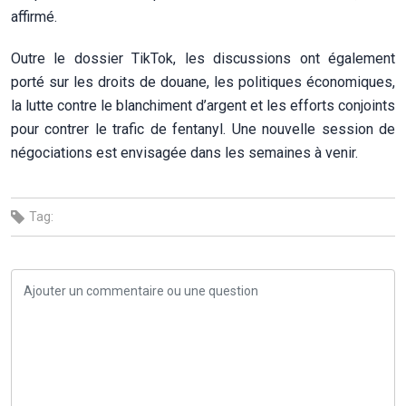
affirmé.
Outre le dossier TikTok, les discussions ont également
porté sur les droits de douane, les politiques économiques,
la lutte contre le blanchiment d’argent et les efforts conjoints
pour contrer le trafic de fentanyl. Une nouvelle session de
négociations est envisagée dans les semaines à venir.
Tag: