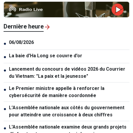
Dernière heure
06/08/2026
●
La baie d'Ha Long se couvre d'or
●
Lancement du concours de vidéos 2026 du Courrier
●
du Vietnam: "La paix et la jeunesse"
Le Premier ministre appelle à renforcer la
●
cybersécurité de manière coordonnée
L’Assemblée nationale aux côtés du gouvernement
●
pour atteindre une croissance à deux chiffres
L'Assemblée nationale examine deux grands projets
●