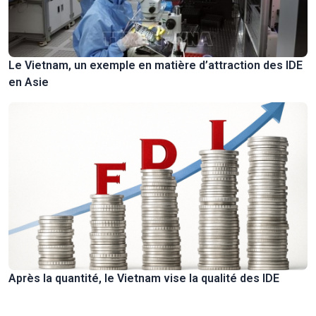
Le Vietnam, un exemple en matière d’attraction des IDE
en Asie
Après la quantité, le Vietnam vise la qualité des IDE