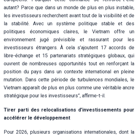
autant? Parce que dans un monde de plus en plus instable,
les investisseurs recherchent avant tout de la visibilité et de
la stabilité. Avec un système politique stable et des
politiques économiques claires, le Vietnam offre un
environnement jugé prévisible et rassurant pour les
investisseurs étrangers. À cela s’ajoutent 17 accords de
libre-échange et 15 partenariats stratégiques globaux, qui
ouvrent de nombreuses opportunités tout en renforçant la
position du pays dans un contexte international en pleine
mutation. Dans cette période de turbulences mondiales, le
Vietnam apparaît de plus en plus comme une véritable ancre
stratégique pour les investisseurs”, affirme-t-il.
Tirer parti des relocalisations d’investissements pour
accélérer le développement
Pour 2026, plusieurs organisations internationales, dont la