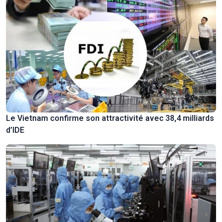
Le Vietnam confirme son attractivité avec 38,4 milliards
d’IDE