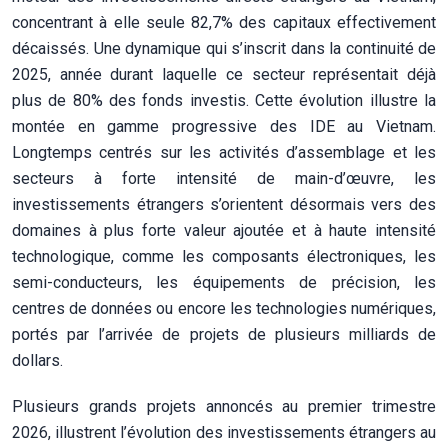
concentrant à elle seule 82,7% des capitaux effectivement
décaissés. Une dynamique qui s’inscrit dans la continuité de
2025, année durant laquelle ce secteur représentait déjà
plus de 80% des fonds investis. Cette évolution illustre la
montée en gamme progressive des IDE au Vietnam.
Longtemps centrés sur les activités d’assemblage et les
secteurs à forte intensité de main-d’œuvre, les
investissements étrangers s’orientent désormais vers des
domaines à plus forte valeur ajoutée et à haute intensité
technologique, comme les composants électroniques, les
semi-conducteurs, les équipements de précision, les
centres de données ou encore les technologies numériques,
portés par l’arrivée de projets de plusieurs milliards de
dollars.
Plusieurs grands projets annoncés au premier trimestre
2026, illustrent l’évolution des investissements étrangers au