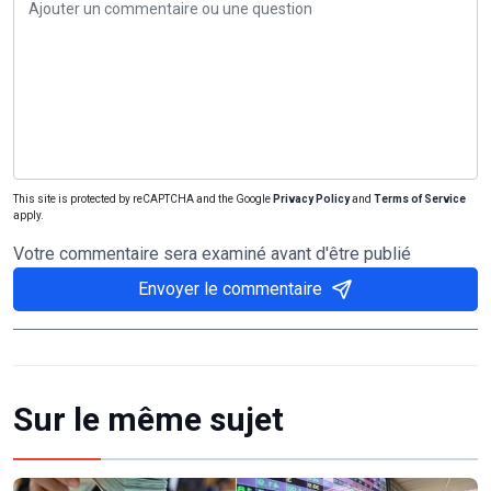
This site is protected by reCAPTCHA and the Google
Privacy Policy
and
Terms of Service
apply.
Votre commentaire sera examiné avant d'être publié
Envoyer le commentaire
Sur le même sujet