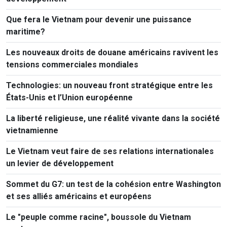
Que fera le Vietnam pour devenir une puissance
maritime?
Les nouveaux droits de douane américains ravivent les
tensions commerciales mondiales
Technologies: un nouveau front stratégique entre les
États-Unis et l’Union européenne
La liberté religieuse, une réalité vivante dans la société
vietnamienne
Le Vietnam veut faire de ses relations internationales
un levier de développement
Sommet du G7: un test de la cohésion entre Washington
et ses alliés américains et européens
Le "peuple comme racine", boussole du Vietnam