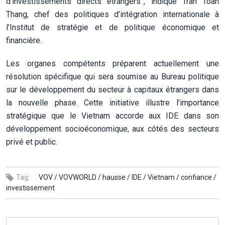
d’investissements directs étrangers”, indique Trân Toàn
Thang, chef des politiques d’intégration internationale à
l’Institut de stratégie et de politique économique et
financière.
Les organes compétents préparent actuellement une
résolution spécifique qui sera soumise au Bureau politique
sur le développement du secteur à capitaux étrangers dans
la nouvelle phase. Cette initiative illustre l’importance
stratégique que le Vietnam accorde aux IDE dans son
développement socioéconomique, aux côtés des secteurs
privé et public.
Tag:
VOV /
VOVWORLD /
hausse /
IDE /
Vietnam /
confiance /
investissement