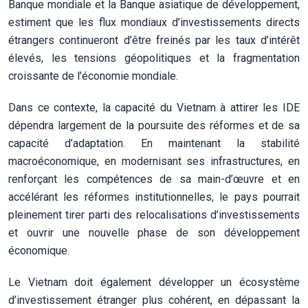
Banque mondiale et la Banque asiatique de développement,
estiment que les flux mondiaux d’investissements directs
étrangers continueront d’être freinés par les taux d’intérêt
élevés, les tensions géopolitiques et la fragmentation
croissante de l’économie mondiale.
Dans ce contexte, la capacité du Vietnam à attirer les IDE
dépendra largement de la poursuite des réformes et de sa
capacité d’adaptation. En maintenant la stabilité
macroéconomique, en modernisant ses infrastructures, en
renforçant les compétences de sa main-d’œuvre et en
accélérant les réformes institutionnelles, le pays pourrait
pleinement tirer parti des relocalisations d’investissements
et ouvrir une nouvelle phase de son développement
économique.
Le Vietnam doit également développer un écosystème
d’investissement étranger plus cohérent, en dépassant la