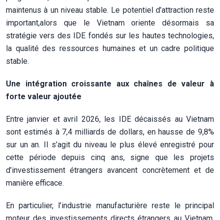
maintenus à un niveau stable. Le potentiel d’attraction reste
important,alors que le Vietnam oriente désormais sa
stratégie vers des IDE fondés sur les hautes technologies,
la qualité des ressources humaines et un cadre politique
stable.
Une intégration croissante aux chaînes de valeur à
forte valeur ajoutée
Entre janvier et avril 2026, les IDE décaissés au Vietnam
sont estimés à 7,4 milliards de dollars, en hausse de 9,8%
sur un an. Il s’agit du niveau le plus élevé enregistré pour
cette période depuis cinq ans, signe que les projets
d’investissement étrangers avancent concrètement et de
manière efficace.
En particulier, l’industrie manufacturière reste le principal
moteur des investissements directs étrangers au Vietnam,