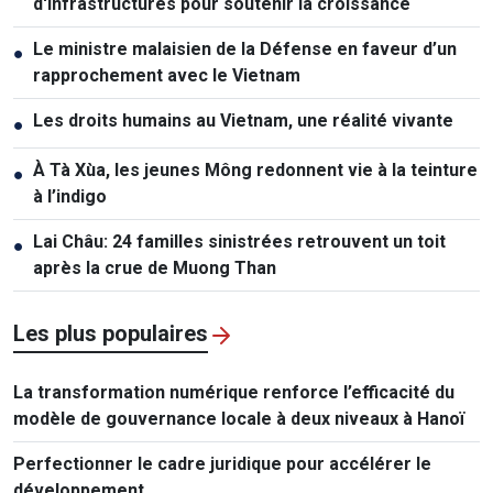
d'infrastructures pour soutenir la croissance
Le ministre malaisien de la Défense en faveur d’un
●
rapprochement avec le Vietnam
Les droits humains au Vietnam, une réalité vivante
●
À Tà Xùa, les jeunes Mông redonnent vie à la teinture
●
à l’indigo
Lai Châu: 24 familles sinistrées retrouvent un toit
●
après la crue de Muong Than
Les plus populaires
La transformation numérique renforce l’efficacité du
modèle de gouvernance locale à deux niveaux à Hanoï
Perfectionner le cadre juridique pour accélérer le
développement