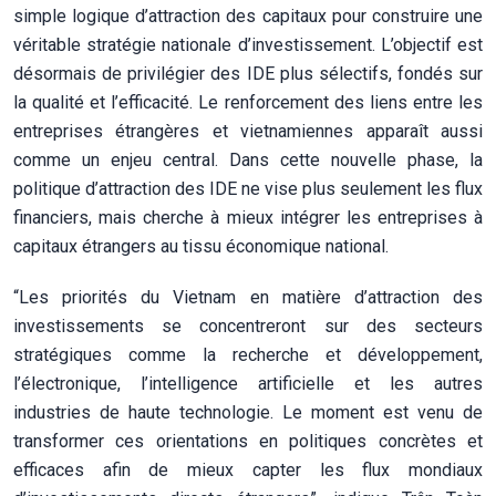
simple logique d’attraction des capitaux pour construire une
véritable stratégie nationale d’investissement. L’objectif est
désormais de privilégier des IDE plus sélectifs, fondés sur
la qualité et l’efficacité. Le renforcement des liens entre les
entreprises étrangères et vietnamiennes apparaît aussi
comme un enjeu central. Dans cette nouvelle phase, la
politique d’attraction des IDE ne vise plus seulement les flux
financiers, mais cherche à mieux intégrer les entreprises à
capitaux étrangers au tissu économique national.
“Les priorités du Vietnam en matière d’attraction des
investissements se concentreront sur des secteurs
stratégiques comme la recherche et développement,
l’électronique, l’intelligence artificielle et les autres
industries de haute technologie. Le moment est venu de
transformer ces orientations en politiques concrètes et
efficaces afin de mieux capter les flux mondiaux