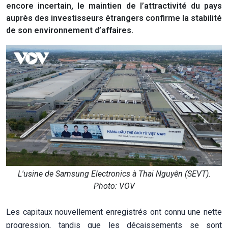
encore incertain, le maintien de l’attractivité du pays
auprès des investisseurs étrangers confirme la stabilité
de son environnement d’affaires.
L'usine de Samsung Electronics à Thai Nguyên (SEVT).
Photo: VOV
Les capitaux nouvellement enregistrés ont connu une nette
progression, tandis que les décaissements se sont