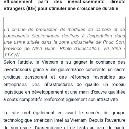
efficacement parti des investissements directs
étrangers (IDE) pour stimuler une croissance durable.
La chaîne de production de modules de caméra et de
composants électroniques destinés à l’exportation dans
une usine située dans la zone industrielle de Phuc Son,
province de Ninh Bìinh. Photo d’illustration: Vũ Sinh /