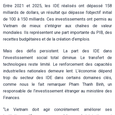
Entre 2021 et 2025, les IDE réalisés ont dépassé 158
milliards de dollars, un résultat qui dépasse l’objectif initial
de 100 à 150 milliards. Ces investissements ont permis au
Vietnam de mieux s’intégrer aux chaînes de valeur
mondiales. Ils représentent une part importante du PIB, des
recettes budgétaires et de la création d’emplois.
Mais des défis persistent. La part des IDE dans
l’investissement social total diminue. Le transfert de
technologies reste limité. Le renforcement des capacités
industrielles nationales demeure lent. L’économie dépend
trop du secteur des IDE dans certains domaines clés,
comme nous le fait remarquer Pham Thanh Binh, un
responsable de l’investissement étranger au ministère des
Finances.
“Le Vietnam doit agir concrètement: améliorer ses