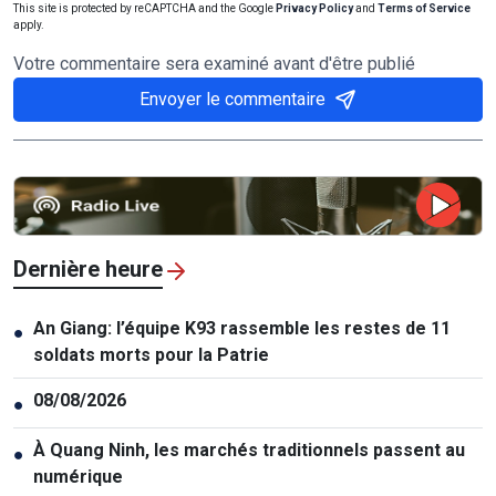
This site is protected by reCAPTCHA and the Google
Privacy Policy
and
Terms of Service
apply.
Votre commentaire sera examiné avant d'être publié
Envoyer le commentaire
Dernière heure
An Giang: l’équipe K93 rassemble les restes de 11
●
soldats morts pour la Patrie
08/08/2026
●
À Quang Ninh, les marchés traditionnels passent au
●
numérique