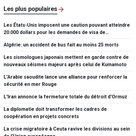
Les plus populaires
Les États-Unis imposent une caution pouvant atteindre
20.000 dollars pour les demandes de visa de
ressortissants de 50 pays
Algérie: un accident de bus fait au moins 25 morts
Les sismologues japonais mettent en garde contre de
nouveaux séismes majeurs après celui de Kumamoto
L’Arabie saoudite lance une alliance pour renforcer la
sécurité en mer Rouge
L'Iran annonce la fermeture totale du détroit d'Ormuz
La diplomatie doit transformer les cadres de
coopération en projets concrets
La crise migratoire à Ceuta ravive les divisions au sein