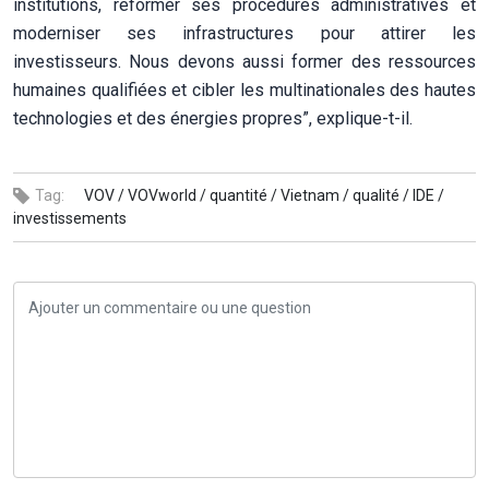
institutions, réformer ses procédures administratives et
moderniser ses infrastructures pour attirer les
investisseurs. Nous devons aussi former des ressources
humaines qualifiées et cibler les multinationales des hautes
technologies et des énergies propres”, explique-t-il.
Tag:
VOV /
VOVworld /
quantité /
Vietnam /
qualité /
IDE /
investissements