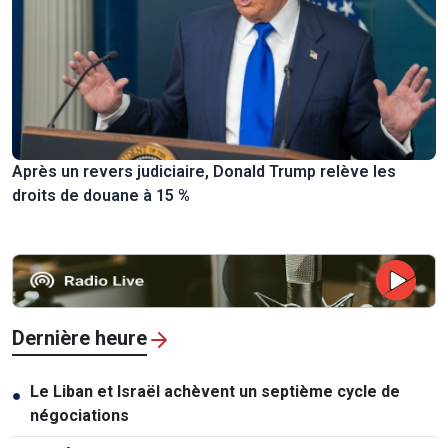
Après un revers judiciaire, Donald Trump relève les
droits de douane à 15 %
Dernière heure
Le Liban et Israël achèvent un septième cycle de
●
négociations