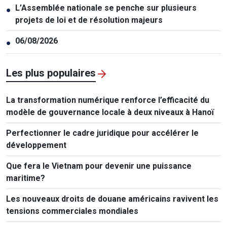
L’Assemblée nationale se penche sur plusieurs
●
projets de loi et de résolution majeurs
06/08/2026
●
Les plus populaires
La transformation numérique renforce l’efficacité du
modèle de gouvernance locale à deux niveaux à Hanoï
Perfectionner le cadre juridique pour accélérer le
développement
Que fera le Vietnam pour devenir une puissance
maritime?
Les nouveaux droits de douane américains ravivent les
tensions commerciales mondiales