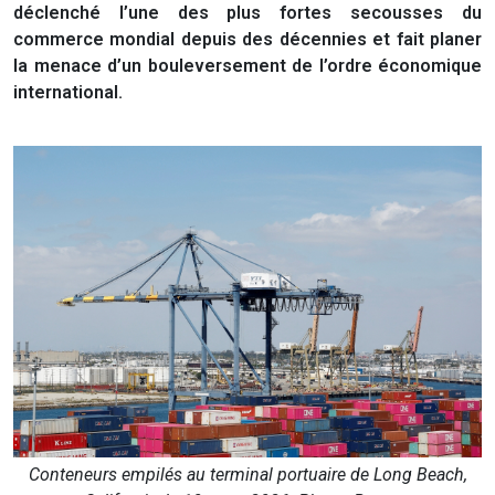
déclenché l’une des plus fortes secousses du
commerce mondial depuis des décennies et fait planer
la menace d’un bouleversement de l’ordre économique
international.
Conteneurs empilés au terminal portuaire de Long Beach,