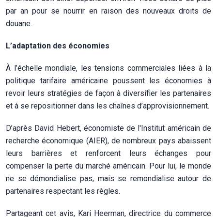
par an pour se nourrir en raison des nouveaux droits de
douane.
L’adaptation des économies
À l’échelle mondiale, les tensions commerciales liées à la
politique tarifaire américaine poussent les économies à
revoir leurs stratégies de façon à diversifier les partenaires
et à se repositionner dans les chaînes d’approvisionnement.
D’après David Hebert, économiste de l'Institut américain de
recherche économique (AIER), de nombreux pays abaissent
leurs barrières et renforcent leurs échanges pour
compenser la perte du marché américain. Pour lui, le monde
ne se démondialise pas, mais se remondialise autour de
partenaires respectant les règles.
Partageant cet avis, Kari Heerman, directrice du commerce