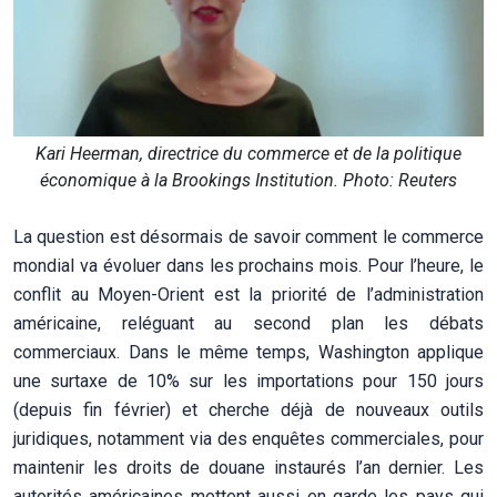
Kari Heerman, directrice du commerce et de la politique
économique à la Brookings Institution. Photo: Reuters
La question est désormais de savoir comment le commerce
mondial va évoluer dans les prochains mois. Pour l’heure, le
conflit au Moyen-Orient est la priorité de l’administration
américaine, reléguant au second plan les débats
commerciaux. Dans le même temps, Washington applique
une surtaxe de 10% sur les importations pour 150 jours
(depuis fin février) et cherche déjà de nouveaux outils
juridiques, notamment via des enquêtes commerciales, pour
maintenir les droits de douane instaurés l’an dernier. Les
autorités américaines mettent aussi en garde les pays qui