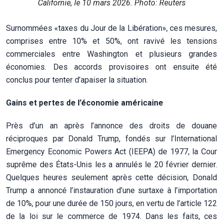
Californie, le 10 mars 2026. Photo: Reuters
Surnommées «taxes du Jour de la Libération», ces mesures,
comprises entre 10% et 50%, ont ravivé les tensions
commerciales entre Washington et plusieurs grandes
économies. Des accords provisoires ont ensuite été
conclus pour tenter d’apaiser la situation.
Gains et pertes de l’économie américaine
Près d’un an après l’annonce des droits de douane
réciproques par Donald Trump, fondés sur l’International
Emergency Economic Powers Act (IEEPA) de 1977, la Cour
suprême des États-Unis les a annulés le 20 février dernier.
Quelques heures seulement après cette décision, Donald
Trump a annoncé l’instauration d’une surtaxe à l’importation
de 10%, pour une durée de 150 jours, en vertu de l’article 122
de la loi sur le commerce de 1974. Dans les faits, ces