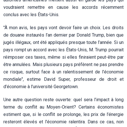
voudraient remettre en cause les accords récemment
conclus avec les États-Unis.
"À mon avis, les pays vont devoir faire un choix. Les droits
de douane instaurés l’an dernier par Donald Trump, bien que
jugés illégaux, ont été appliqués presque toute l’année. Si un
pays rompt un accord avec les États-Unis, M.
Trump pourrait
réimposer ces taxes, même si elles finiraient peut-être par
être annulées. Mais plusieurs pays préfèrent ne pas prendre
ce risque, surtout face à un ralentissement de l’économie
mondiale", estime David Super, professeur de droit et
d’économie à l’université Georgetown.
Une autre question reste ouverte: quel sera l’impact à long
terme du conflit au Moyen-Orient? Certains économistes
estiment que, si le conflit se prolonge, les prix de l’énergie
resteront élevés et l’économie ralentira. Dans ce cas, non