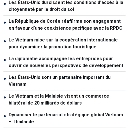
Les États-Unis durcissent les conditions d'accès à la
●
citoyenneté par le droit du sol
La République de Corée réaffirme son engagement
●
en faveur d'une coexistence pacifique avec la RPDC
Le Vietnam mise sur la coopération internationale
●
pour dynamiser la promotion touristique
La diplomatie accompagne les entreprises pour
●
ouvrir de nouvelles perspectives de développement
Les États-Unis sont un partenaire important du
●
Vietnam
Le Vietnam et la Malaisie visent un commerce
●
bilatéral de 20 milliards de dollars
Dynamiser le partenariat stratégique global Vietnam
●
– Thaïlande