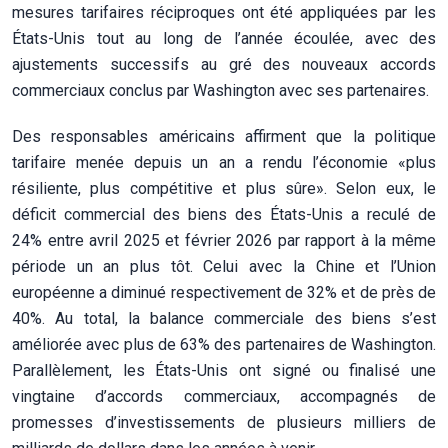
mesures tarifaires réciproques ont été appliquées par les
États-Unis tout au long de l’année écoulée, avec des
ajustements successifs au gré des nouveaux accords
commerciaux conclus par Washington avec ses partenaires.
Des responsables américains affirment que la politique
tarifaire menée depuis un an a rendu l’économie «plus
résiliente, plus compétitive et plus sûre». Selon eux, le
déficit commercial des biens des États-Unis a reculé de
24% entre avril 2025 et février 2026 par rapport à la même
période un an plus tôt. Celui avec la Chine et l’Union
européenne a diminué respectivement de 32% et de près de
40%. Au total, la balance commerciale des biens s’est
améliorée avec plus de 63% des partenaires de Washington.
Parallèlement, les États-Unis ont signé ou finalisé une
vingtaine d’accords commerciaux, accompagnés de
promesses d’investissements de plusieurs milliers de