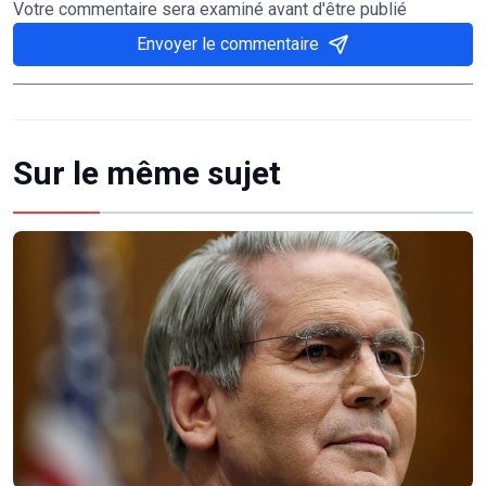
Votre commentaire sera examiné avant d'être publié
Envoyer le commentaire
Sur le même sujet