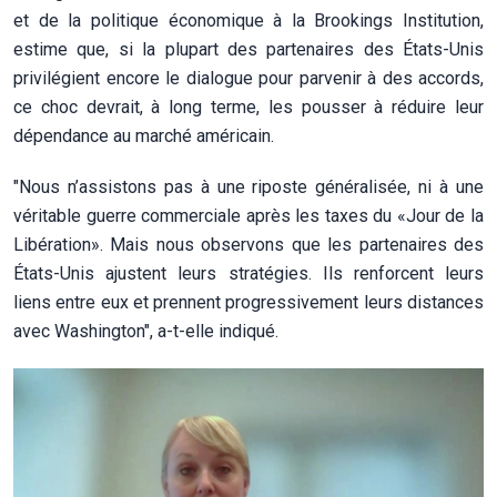
et de la politique économique à la Brookings Institution,
estime que, si la plupart des partenaires des États-Unis
privilégient encore le dialogue pour parvenir à des accords,
ce choc devrait, à long terme, les pousser à réduire leur
dépendance au marché américain.
"Nous n’assistons pas à une riposte généralisée, ni à une
véritable guerre commerciale après les taxes du «Jour de la
Libération». Mais nous observons que les partenaires des
États-Unis ajustent leurs stratégies. Ils renforcent leurs
liens entre eux et prennent progressivement leurs distances
avec Washington", a-t-elle indiqué.