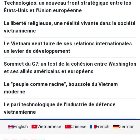
Technologies: un nouveau front stratégique entre les
États-Unis et l’Union européenne
La liberté religieuse, une réalité vivante dans la société
vietnamienne
Le Vietnam veut faire de ses relations internationales
un levier de développement
Sommet du G7: un test de la cohésion entre Washington
et ses alliés américains et européens
Le "peuple comme racine", boussole du Vietnam
moderne
Le pari technologique de l’industrie de défense
vietnamienne
English
Vietnamese
Chinese
French
German