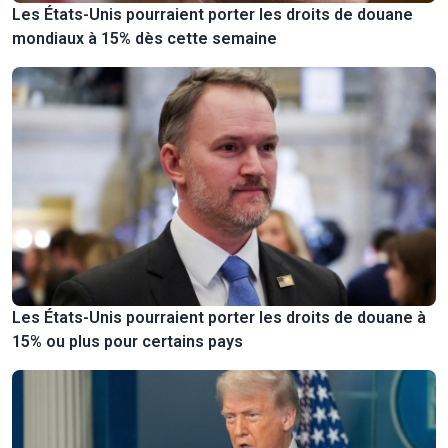
Les États-Unis pourraient porter les droits de douane
mondiaux à 15% dès cette semaine
Les États-Unis pourraient porter les droits de douane à
15% ou plus pour certains pays