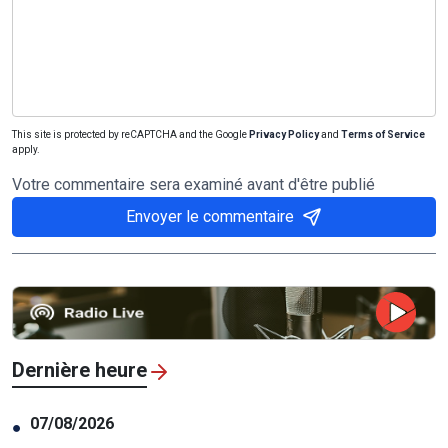
This site is protected by reCAPTCHA and the Google
Privacy Policy
and
Terms of Service
apply.
Votre commentaire sera examiné avant d'être publié
Envoyer le commentaire
Dernière heure
07/08/2026
●