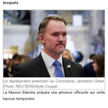
lesquels.
Le représentant américain au Commerce, Jamieson Greer.
Photo: REUTERS/Kylie Cooper
La Maison Blanche prépare une annonce officielle sur cette
hausse temporaire.