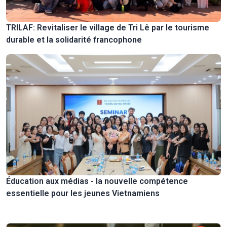
TRILAF: Revitaliser le village de Tri Lê par le tourisme
durable et la solidarité francophone
Éducation aux médias - la nouvelle compétence
essentielle pour les jeunes Vietnamiens