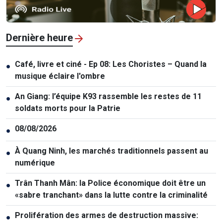
Dernière heure
Café, livre et ciné - Ep 08: Les Choristes – Quand la
●
musique éclaire l'ombre
An Giang: l’équipe K93 rassemble les restes de 11
●
soldats morts pour la Patrie
08/08/2026
●
À Quang Ninh, les marchés traditionnels passent au
●
numérique
Trân Thanh Mân: la Police économique doit être un
●
«sabre tranchant» dans la lutte contre la criminalité
Prolifération des armes de destruction massive:
●