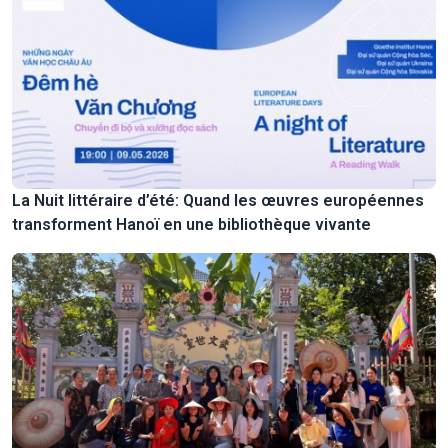
La Nuit littéraire d’été: Quand les œuvres européennes
transforment Hanoï en une bibliothèque vivante