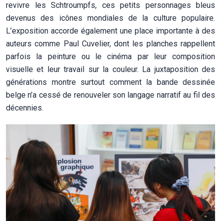
revivre les Schtroumpfs, ces petits personnages bleus
devenus des icônes mondiales de la culture populaire.
L’exposition accorde également une place importante à des
auteurs comme Paul Cuvelier, dont les planches rappellent
parfois la peinture ou le cinéma par leur composition
visuelle et leur travail sur la couleur. La juxtaposition des
générations montre surtout comment la bande dessinée
belge n’a cessé de renouveler son langage narratif au fil des
décennies.