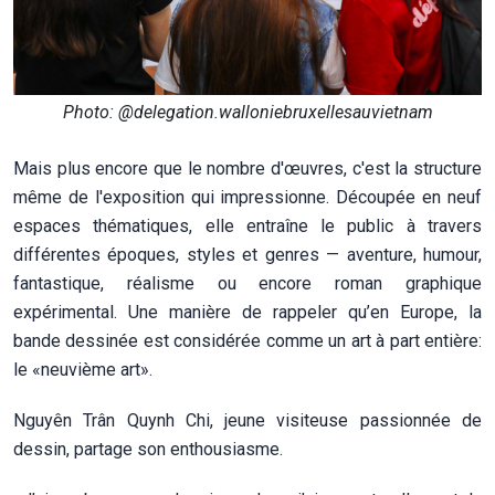
Photo: @delegation.walloniebruxellesauvietnam
Mais plus encore que le nombre d'œuvres, c'est la structure
même de l'exposition qui impressionne. Découpée en neuf
espaces thématiques, elle entraîne le public à travers
différentes époques, styles et genres — aventure, humour,
fantastique, réalisme ou encore roman graphique
expérimental. Une manière de rappeler qu’en Europe, la
bande dessinée est considérée comme un art à part entière:
le «neuvième art».
Nguyên Trân Quynh Chi, jeune visiteuse passionnée de
dessin, partage son enthousiasme.