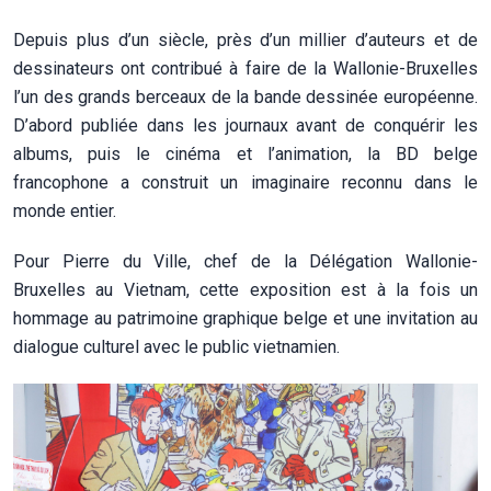
Depuis plus d’un siècle, près d’un millier d’auteurs et de
dessinateurs ont contribué à faire de la Wallonie-Bruxelles
l’un des grands berceaux de la bande dessinée européenne.
D’abord publiée dans les journaux avant de conquérir les
albums, puis le cinéma et l’animation, la BD belge
francophone a construit un imaginaire reconnu dans le
monde entier.
Pour Pierre du Ville, chef de la Délégation Wallonie-
Bruxelles au Vietnam, cette exposition est à la fois un
hommage au patrimoine graphique belge et une invitation au
dialogue culturel avec le public vietnamien.