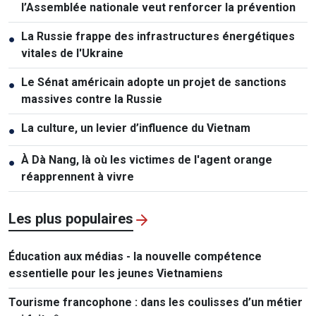
l’Assemblée nationale veut renforcer la prévention
La Russie frappe des infrastructures énergétiques
●
vitales de l'Ukraine
Le Sénat américain adopte un projet de sanctions
●
massives contre la Russie
La culture, un levier d’influence du Vietnam
●
À Dà Nang, là où les victimes de l'agent orange
●
réapprennent à vivre
Les plus populaires
Éducation aux médias - la nouvelle compétence
essentielle pour les jeunes Vietnamiens
Tourisme francophone : dans les coulisses d’un métier