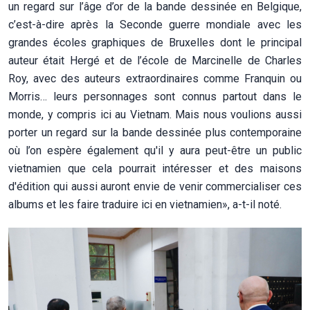
un regard sur l’âge d’or de la bande dessinée en Belgique,
c’est-à-dire après la Seconde guerre mondiale avec les
grandes écoles graphiques de Bruxelles dont le principal
auteur était Hergé et de l’école de Marcinelle de Charles
Roy, avec des auteurs extraordinaires comme Franquin ou
Morris… leurs personnages sont connus partout dans le
monde, y compris ici au Vietnam. Mais nous voulions aussi
porter un regard sur la bande dessinée plus contemporaine
où l’on espère également qu'il y aura peut-être un public
vietnamien que cela pourrait intéresser et des maisons
d'édition qui aussi auront envie de venir commercialiser ces
albums et les faire traduire ici en vietnamien», a-t-il noté.