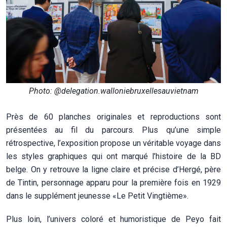
Photo: @delegation.walloniebruxellesauvietnam
Près de 60 planches originales et reproductions sont
présentées au fil du parcours. Plus qu’une simple
rétrospective, l’exposition propose un véritable voyage dans
les styles graphiques qui ont marqué l’histoire de la BD
belge. On y retrouve la ligne claire et précise d’Hergé, père
de Tintin, personnage apparu pour la première fois en 1929
dans le supplément jeunesse «Le Petit Vingtième».
Plus loin, l’univers coloré et humoristique de Peyo fait