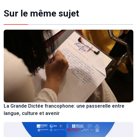
Sur le même sujet
La Grande Dictée francophone: une passerelle entre
langue, culture et avenir