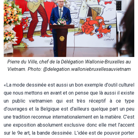
Pierre du Ville, chef de la Délégation Wallonie-Bruxelles au
Vietnam. Photo: @delegation.walloniebruxellesauvietnam
«La mode dessinée est aussi un bon exemple d'outil culturel
que nous mettons en avant et on pense que là aussi il existe
un public vietnamien qui est très réceptif à ce type
d'ouvrages et la Belgique est d'ailleurs quelque part un peu
une tradition reconnue internationalement en la matière. C’est
une exposition absolument exclusive donc elle met l’accent
sur le 9e art, la bande dessinée. L’idée est de pouvoir porter