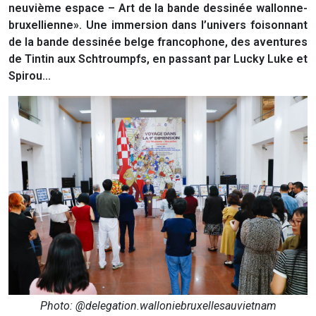
neuvième espace – Art de la bande dessinée wallonne-
bruxellienne». Une immersion dans l’univers foisonnant
de la bande dessinée belge francophone, des aventures
de Tintin aux Schtroumpfs, en passant par Lucky Luke et
Spirou...
Photo: @delegation.walloniebruxellesauvietnam