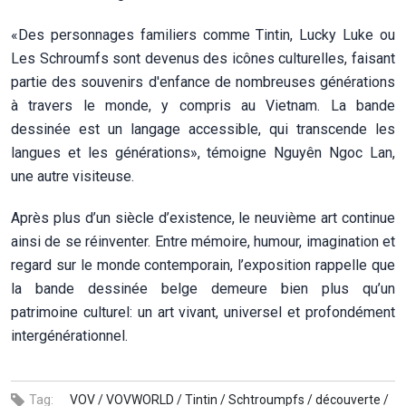
«Des personnages familiers comme Tintin, Lucky Luke ou
Les Schroumfs sont devenus des icônes culturelles, faisant
partie des souvenirs d'enfance de nombreuses générations
à travers le monde, y compris au Vietnam. La bande
dessinée est un langage accessible, qui transcende les
langues et les générations», témoigne Nguyên Ngoc Lan,
une autre visiteuse.
Après plus d’un siècle d’existence, le neuvième art continue
ainsi de se réinventer. Entre mémoire, humour, imagination et
regard sur le monde contemporain, l’exposition rappelle que
la bande dessinée belge demeure bien plus qu’un
patrimoine culturel: un art vivant, universel et profondément
intergénérationnel.
Tag:
VOV /
VOVWORLD /
Tintin /
Schtroumpfs /
découverte /