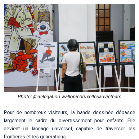
Photo: @delegation.walloniebruxellesauvietnam
Pour de nombreux visiteurs, la bande dessinée dépasse
largement le cadre du divertissement pour enfants. Elle
devient un langage universel, capable de traverser les
frontières et les générations.