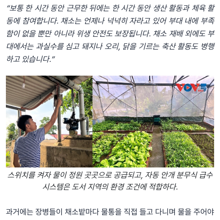
“보통 한 시간 동안 근무한 뒤에는 한 시간 동안 생산 활동과 체육 활
동에 참여합니다. 채소는 언제나 넉넉히 자라고 있어 부대 내에 부족
함이 없을 뿐만 아니라 위생 안전도 보장됩니다. 채소 재배 외에도 부
대에서는 과실수를 심고 돼지나 오리, 닭을 기르는 축산 활동도 병행
하고 있습니다.”
스위치를 켜자 물이 정원 곳곳으로 공급되고, 자동 안개 분무식 급수
시스템은 도서 지역의 환경 조건에 적합하다.
과거에는 장병들이 채소밭마다 물통을 직접 들고 다니며 물을 주어야