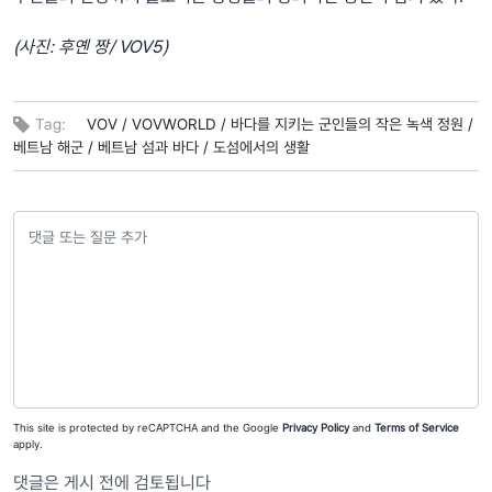
(사진: 후옌 짱/ VOV5)
Tag:
VOV /
VOVWORLD /
바다를 지키는 군인들의 작은 녹색 정원 /
베트남 해군 /
베트남 섬과 바다 /
도섬에서의 생활
This site is protected by reCAPTCHA and the Google
Privacy Policy
and
Terms of Service
apply.
댓글은 게시 전에 검토됩니다