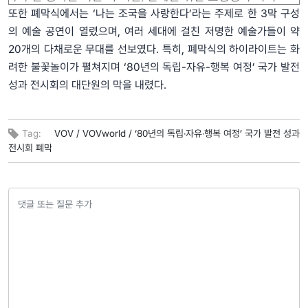
또한 폐막식에서는 ‘나는 조국을 사랑한다’라는 주제로 한 3막 구성
의 예술 공연이 열렸으며, 여러 세대에 걸친 저명한 예술가들이 약
20개의 다채로운 무대를 선보였다. 특히, 폐막식의 하이라이트는 화
려한 불꽃놀이가 펼쳐지며 ‘80년의 독립-자유-행복 여정’ 국가 발전
성과 전시회의 대단원의 막을 내렸다.
Tag:
VOV /
VOVworld /
‘80년의 독립‧자유‧행복 여정’ 국가 발전 성과
전시회 폐막