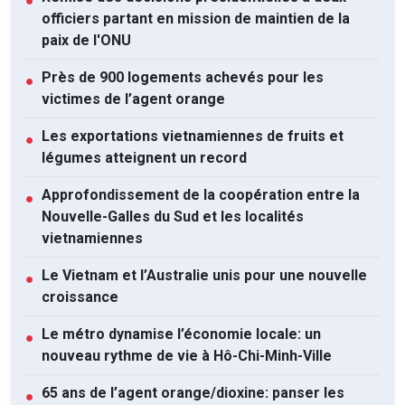
●
officiers partant en mission de maintien de la
paix de l'ONU
Près de 900 logements achevés pour les
●
victimes de l’agent orange
Les exportations vietnamiennes de fruits et
●
légumes atteignent un record
Approfondissement de la coopération entre la
●
Nouvelle-Galles du Sud et les localités
vietnamiennes
Le Vietnam et l’Australie unis pour une nouvelle
●
croissance
Le métro dynamise l’économie locale: un
●
nouveau rythme de vie à Hô-Chi-Minh-Ville
65 ans de l’agent orange/dioxine: panser les
●