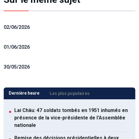
02/06/2026
01/06/2026
30/05/2026
Dernière heure
Les plus populaires
Lai Châu: 47 soldats tombés en 1951 inhumés en
●
présence de la vice-présidente de l’Assemblée
nationale
Remise des décisions présidentielles à deux