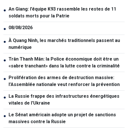
An Giang: l’équipe K93 rassemble les restes de 11
●
soldats morts pour la Patrie
08/08/2026
●
À Quang Ninh, les marchés traditionnels passent au
●
numérique
Trân Thanh Mân: la Police économique doit être un
●
«sabre tranchant» dans la lutte contre la criminalité
Prolifération des armes de destruction massive:
●
l’Assemblée nationale veut renforcer la prévention
La Russie frappe des infrastructures énergétiques
●
vitales de l'Ukraine
Le Sénat américain adopte un projet de sanctions
●
massives contre la Russie