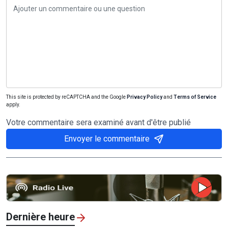
This site is protected by reCAPTCHA and the Google
Privacy Policy
and
Terms of Service
apply.
Votre commentaire sera examiné avant d'être publié
Envoyer le commentaire
Dernière heure