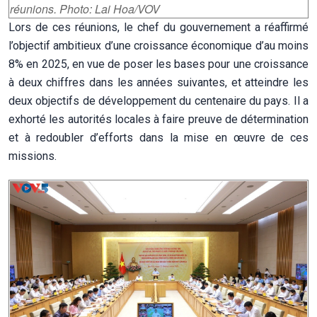
réunions. Photo: Lai Hoa/VOV
Lors de ces réunions, le chef du gouvernement a réaffirmé
l’objectif ambitieux d’une croissance économique d’au moins
8% en 2025, en vue de poser les bases pour une croissance
à deux chiffres dans les années suivantes, et atteindre les
deux objectifs de développement du centenaire du pays. Il a
exhorté les autorités locales à faire preuve de détermination
et à redoubler d’efforts dans la mise en œuvre de ces
missions.