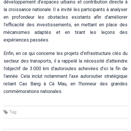
développement d’espaces urbains et contribution directe à
la croissance nationale. Il a invité les participants à analyser
en profondeur les obstacles existants afin d’améliorer
l’efficacité des investissements, en mettant en place des
mécanismes adaptés et en tirant les leçons des
expériences passées.
Enfin, en ce qui concerne les projets d’infrastructure clés du
secteur des transports, il a rappelé la nécessité d’atteindre
l’objectif de 3.000 km d’autoroutes achevées d’ici la fin de
l’année. Cela inclut notamment l’axe autoroutier stratégique
reliant Cao Bang à Cà Mau, en l’honneur des grandes
commémorations nationales.
Tag: