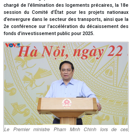
chargé de l’élimination des logements précaires, la 18e
session du Comité d’État pour les projets nationaux
d’envergure dans le secteur des transports, ainsi que la
2e conférence sur l’accélération du décaissement des
fonds d’investissement public pour 2025.
Le Premier ministre Pham Minh Chinh lors de ces