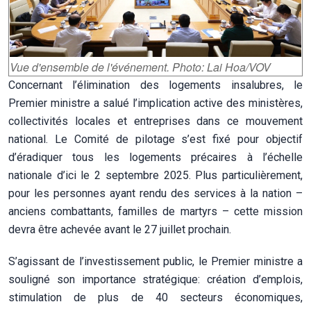
Vue d'ensemble de l'événement. Photo: Lai Hoa/VOV
Concernant l’élimination des logements insalubres, le
Premier ministre a salué l’implication active des ministères,
collectivités locales et entreprises dans ce mouvement
national. Le Comité de pilotage s’est fixé pour objectif
d’éradiquer tous les logements précaires à l’échelle
nationale d’ici le 2 septembre 2025. Plus particulièrement,
pour les personnes ayant rendu des services à la nation –
anciens combattants, familles de martyrs – cette mission
devra être achevée avant le 27 juillet prochain.
S’agissant de l’investissement public, le Premier ministre a
souligné son importance stratégique: création d’emplois,
stimulation de plus de 40 secteurs économiques,