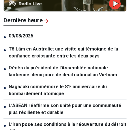
Dernière heure
09/08/2026
●
Tô Lâm en Australie: une visite qui témoigne de la
●
confiance croissante entre les deux pays
Décès du président de l’Assemblée nationale
●
laotienne: deux jours de deuil national au Vietnam
Nagasaki commémore le 81ᵉ anniversaire du
●
bombardement atomique
L’ASEAN réaffirme son unité pour une communauté
●
plus résiliente et durable
L’Iran pose ses conditions à la réouverture du détroit
●