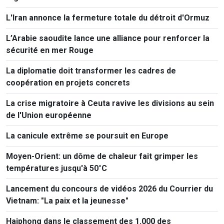
L'Iran annonce la fermeture totale du détroit d'Ormuz
L’Arabie saoudite lance une alliance pour renforcer la
sécurité en mer Rouge
La diplomatie doit transformer les cadres de
coopération en projets concrets
La crise migratoire à Ceuta ravive les divisions au sein
de l'Union européenne
La canicule extrême se poursuit en Europe
Moyen-Orient: un dôme de chaleur fait grimper les
températures jusqu'à 50°C
Lancement du concours de vidéos 2026 du Courrier du
Vietnam: "La paix et la jeunesse"
Haiphong dans le classement des 1.000 des