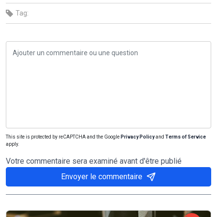
Tag:
This site is protected by reCAPTCHA and the Google
Privacy Policy
and
Terms of Service
apply.
Votre commentaire sera examiné avant d'être publié
Envoyer le commentaire