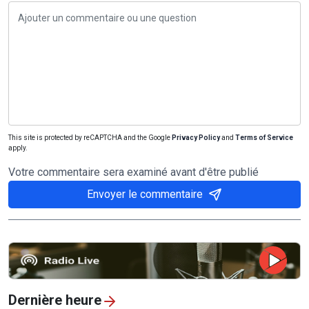
This site is protected by reCAPTCHA and the Google
Privacy Policy
and
Terms of Service
apply.
Votre commentaire sera examiné avant d'être publié
Envoyer le commentaire
Dernière heure