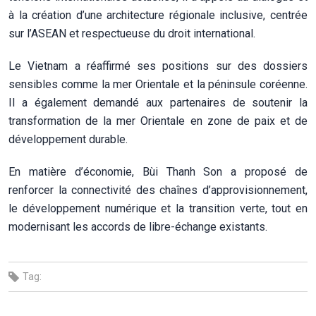
à la création d’une architecture régionale inclusive, centrée
sur l’ASEAN et respectueuse du droit international.
Le Vietnam a réaffirmé ses positions sur des dossiers
sensibles comme la mer Orientale et la péninsule coréenne.
Il a également demandé aux partenaires de soutenir la
transformation de la mer Orientale en zone de paix et de
développement durable.
En matière d’économie, Bùi Thanh Son a proposé de
renforcer la connectivité des chaînes d’approvisionnement,
le développement numérique et la transition verte, tout en
modernisant les accords de libre-échange existants.
Tag: