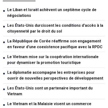
Le Liban et Israël achèvent un septième cycle de
●
négociations
Les États-Unis durcissent les conditions d'accès à la
●
citoyenneté par le droit du sol
La République de Corée réaffirme son engagement
●
en faveur d'une coexistence pacifique avec la RPDC
Le Vietnam mise sur la coopération internationale
●
pour dynamiser la promotion touristique
La diplomatie accompagne les entreprises pour
●
ouvrir de nouvelles perspectives de développement
Les États-Unis sont un partenaire important du
●
Vietnam
Le Vietnam et la Malaisie visent un commerce
●