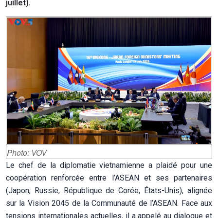
juillet).
Photo: VOV
Le chef de la diplomatie vietnamienne a plaidé pour une
coopération renforcée entre l’ASEAN et ses partenaires
(Japon, Russie, République de Corée, États-Unis), alignée
sur la Vision 2045 de la Communauté de l’ASEAN. Face aux
tensions internationales actuelles, il a appelé au dialogue et