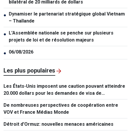
bilatéral de 20 milliards de dollars
Dynamiser le partenariat stratégique global Vietnam
●
– Thaïlande
L’Assemblée nationale se penche sur plusieurs
●
projets de loi et de résolution majeurs
06/08/2026
●
Les plus populaires
Les États-Unis imposent une caution pouvant atteindre
20.000 dollars pour les demandes de visa de
ressortissants de 50 pays
De nombreuses perspectives de coopération entre
VOV et France Médias Monde
Détroit d'Ormuz: nouvelles menaces américaines